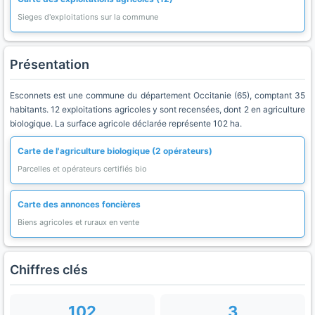
Sieges d'exploitations sur la commune
Présentation
Esconnets est une commune du département Occitanie (65), comptant 35
habitants. 12 exploitations agricoles y sont recensées, dont 2 en agriculture
biologique. La surface agricole déclarée représente 102 ha.
Carte de l'agriculture biologique (2 opérateurs)
Parcelles et opérateurs certifiés bio
Carte des annonces foncières
Biens agricoles et ruraux en vente
Chiffres clés
102
3