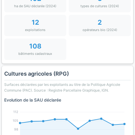
ha de SAU déclarée (2024)
types de cultures (2024)
12
2
exploitations
opérateurs bio (2024)
108
bâtiments cadastraux
Cultures agricoles (RPG)
Surfaces déclarées par les exploitants au titre de la Politique Agricole
Commune (PAC). Source : Registre Parcellaire Graphique, IGN.
Evolution de la SAU déclarée
112
105
98