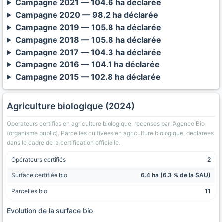
Campagne 2021 — 104.6 ha déclarée
Campagne 2020 — 98.2 ha déclarée
Campagne 2019 — 105.8 ha déclarée
Campagne 2018 — 105.8 ha déclarée
Campagne 2017 — 104.3 ha déclarée
Campagne 2016 — 104.1 ha déclarée
Campagne 2015 — 102.8 ha déclarée
Agriculture biologique (2024)
Operateurs certifies en agriculture biologique, recenses par l’Agence Bio
(organisme public). Parcelles cultivees en agriculture biologique, declarees
dans le cadre de la certification officielle.
Opérateurs certifiés
2
Surface certifiée bio
6.4 ha (6.3 % de la SAU)
Parcelles bio
11
Evolution de la surface bio