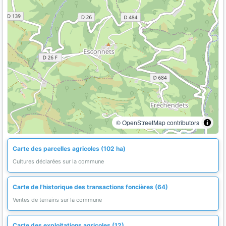
© OpenStreetMap contributors
Carte des parcelles agricoles (102 ha)
Cultures déclarées sur la commune
Carte de l'historique des transactions foncières (64)
Ventes de terrains sur la commune
Carte des exploitations agricoles (12)