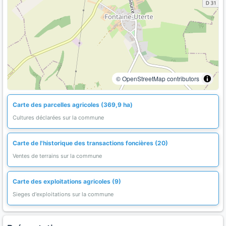
© OpenStreetMap contributors
Carte des parcelles agricoles (369,9 ha)
Cultures déclarées sur la commune
Carte de l'historique des transactions foncières (20)
Ventes de terrains sur la commune
Carte des exploitations agricoles (9)
Sieges d'exploitations sur la commune