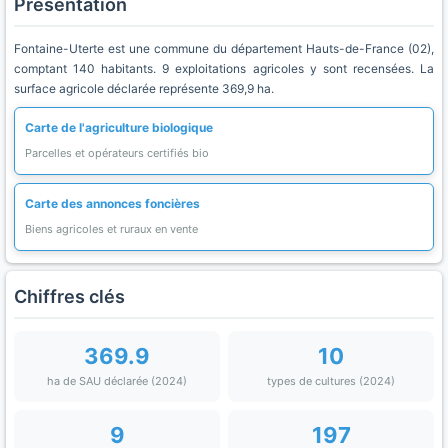
Présentation
Fontaine-Uterte est une commune du département Hauts-de-France (02),
comptant 140 habitants. 9 exploitations agricoles y sont recensées. La
surface agricole déclarée représente 369,9 ha.
Carte de l'agriculture biologique
Parcelles et opérateurs certifiés bio
Carte des annonces foncières
Biens agricoles et ruraux en vente
Chiffres clés
369.9
10
ha de SAU déclarée (2024)
types de cultures (2024)
9
197