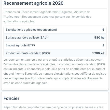
Recensement agricole 2020
Donnees du Recensement Agricole 2020 (Agreste, Ministere de
l'Agriculture). Recensement decennal portant sur l'ensemble des
exploitations agricoles.
Exploitations agricoles (recensement)
6
Surface agricole utilisee (SAU)
580 ha
Emploi agricole (ETP)
9
Production brute standard (PBS)
1 208 k€
Le recensement agricole est une enquête statistique décennale couvrant
l'ensemble des exploitations agricoles. La production brute standard (PBS)
est un indicateur économique calculé à partir de coefficients par culture et
cheptel (norme Eurostat). Le nombre d'exploitations peut différer du registre
des entreprises (section précédente) qui comptabilise les établissements
avec un code d'activité agricole.
Foncier
Répartition de la propriété foncière par type de proprietaire, basee sur les