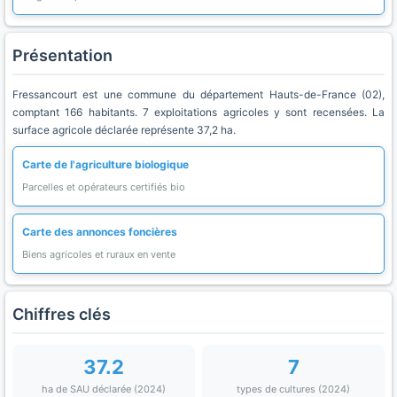
Présentation
Fressancourt est une commune du département Hauts-de-France (02),
comptant 166 habitants. 7 exploitations agricoles y sont recensées. La
surface agricole déclarée représente 37,2 ha.
Carte de l'agriculture biologique
Parcelles et opérateurs certifiés bio
Carte des annonces foncières
Biens agricoles et ruraux en vente
Chiffres clés
37.2
7
ha de SAU déclarée (2024)
types de cultures (2024)