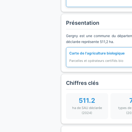
Présentation
Gergny est une commune du département
déclarée représente 511,2 ha.
Carte de l'agriculture biologique
Parcelles et opérateurs certifiés bio
Chiffres clés
511.2
ha de SAU déclarée
types de
(2024)
(20