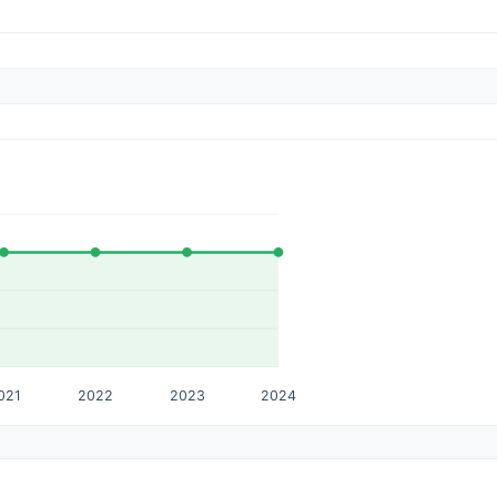
021
2022
2023
2024