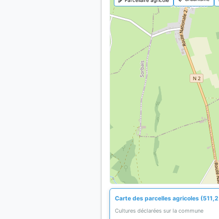
Carte des parcelles agricoles (511,2
Cultures déclarées sur la commune