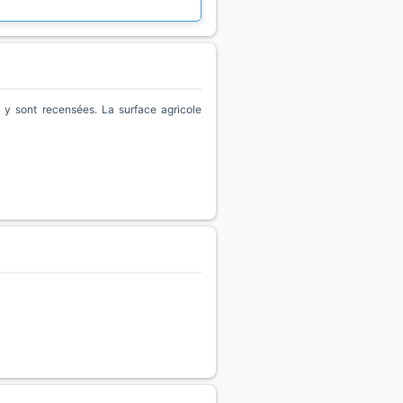
y sont recensées. La surface agricole