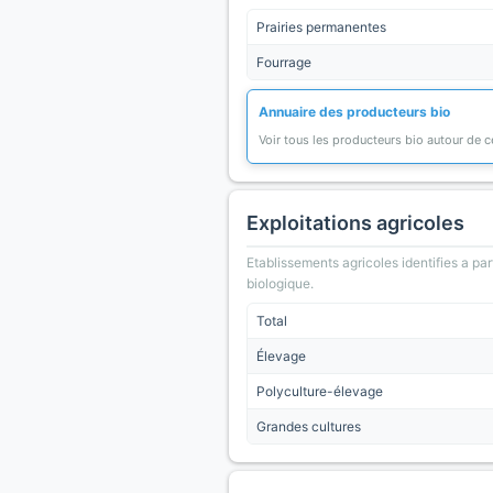
Prairies permanentes
Fourrage
Annuaire des producteurs bio
Voir tous les producteurs bio autour de
Exploitations agricoles
Etablissements agricoles identifies a part
biologique.
Total
Élevage
Polyculture-élevage
Grandes cultures