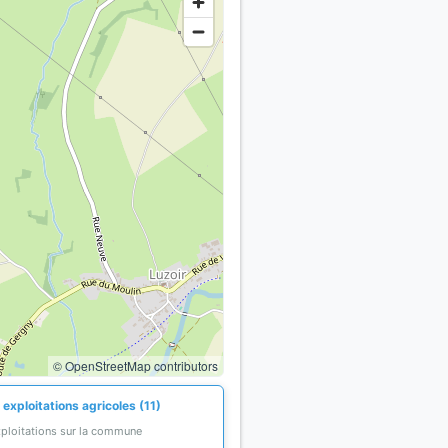
© OpenStreetMap contributors
exploitations agricoles (11)
xploitations sur la commune