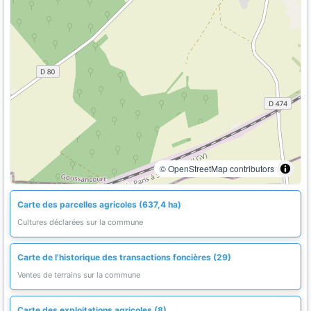
© OpenStreetMap contributors
Carte des parcelles agricoles (637,4 ha)
Cultures déclarées sur la commune
Carte de l'historique des transactions foncières (29)
Ventes de terrains sur la commune
Carte des exploitations agricoles (8)