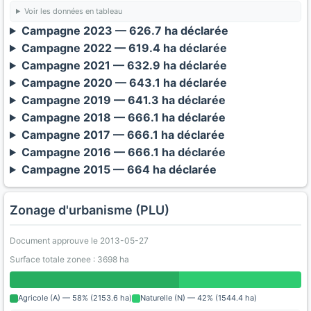
Voir les données en tableau
Campagne 2023 — 626.7 ha déclarée
Campagne 2022 — 619.4 ha déclarée
Campagne 2021 — 632.9 ha déclarée
Campagne 2020 — 643.1 ha déclarée
Campagne 2019 — 641.3 ha déclarée
Campagne 2018 — 666.1 ha déclarée
Campagne 2017 — 666.1 ha déclarée
Campagne 2016 — 666.1 ha déclarée
Campagne 2015 — 664 ha déclarée
Zonage d'urbanisme (PLU)
Document approuve le 2013-05-27
Surface totale zonee : 3698 ha
Agricole (A) — 58% (2153.6 ha)
Naturelle (N) — 42% (1544.4 ha)