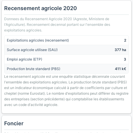
Recensement agricole 2020
Donnees du Recensement Agricole 2020 (Agreste, Ministere de
l'Agriculture). Recensement decennal portant sur l'ensemble des
exploitations agricoles.
Exploitations agricoles (recensement)
2
Surface agricole utilisee (SAU)
377 ha
Emploi agricole (ETP)
3
Production brute standard (PBS)
411 k€
Le recensement agricole est une enquête statistique décennale couvrant
l'ensemble des exploitations agricoles. La production brute standard (PBS)
est un indicateur économique calculé à partir de coefficients par culture et
cheptel (norme Eurostat). Le nombre d'exploitations peut différer du registre
des entreprises (section précédente) qui comptabilise les établissements
avec un code d'activité agricole.
Foncier