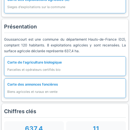
Sieges d'exploitations sur la commune
Présentation
Goussancourt est une commune du département Hauts-de-France (02),
comptant 120 habitants. 8 exploitations agricoles y sont recensées. La
surface agricole déclarée représente 637,4 ha.
Carte de l'agriculture biologique
Parcelles et opérateurs certifiés bio
Carte des annonces foncières
Biens agricoles et ruraux en vente
Chiffres clés
637.4
11