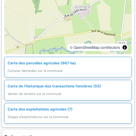
© OpenStreetMap contributors
Carte des parcelles agricoles (667 ha)
Cultures déclarées sur la commune
Carte de l'historique des transactions foncières (55)
Ventes de terrains sur la commune
Carte des exploitations agricoles (7)
Sieges d'exploitations sur la commune