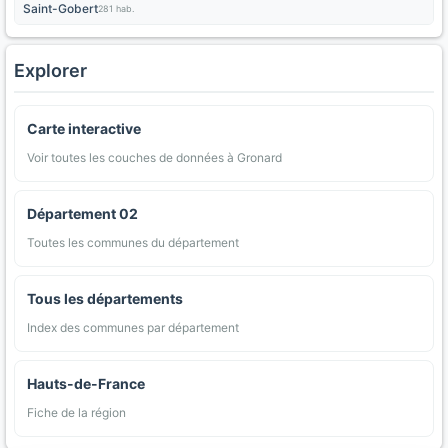
Saint-Gobert
281 hab.
Explorer
Carte interactive
Voir toutes les couches de données à Gronard
Département 02
Toutes les communes du département
Tous les départements
Index des communes par département
Hauts-de-France
Fiche de la région