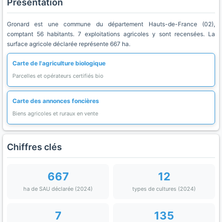
Présentation
Gronard est une commune du département Hauts-de-France (02),
comptant 56 habitants. 7 exploitations agricoles y sont recensées. La
surface agricole déclarée représente 667 ha.
Carte de l'agriculture biologique
Parcelles et opérateurs certifiés bio
Carte des annonces foncières
Biens agricoles et ruraux en vente
Chiffres clés
667
12
ha de SAU déclarée (2024)
types de cultures (2024)
7
135