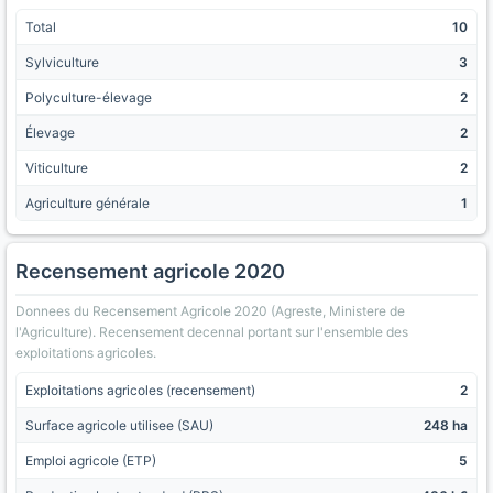
Total
10
Sylviculture
3
Polyculture-élevage
2
Élevage
2
Viticulture
2
Agriculture générale
1
Recensement agricole 2020
Donnees du Recensement Agricole 2020 (Agreste, Ministere de
l'Agriculture). Recensement decennal portant sur l'ensemble des
exploitations agricoles.
Exploitations agricoles (recensement)
2
Surface agricole utilisee (SAU)
248 ha
Emploi agricole (ETP)
5