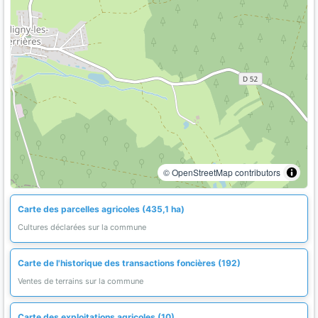
© OpenStreetMap contributors
Carte des parcelles agricoles (435,1 ha)
Cultures déclarées sur la commune
Carte de l'historique des transactions foncières (192)
Ventes de terrains sur la commune
Carte des exploitations agricoles (10)