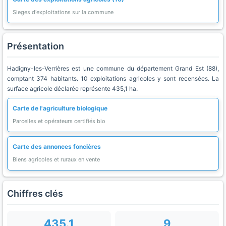
Sieges d'exploitations sur la commune
Présentation
Hadigny-les-Verrières est une commune du département Grand Est (88),
comptant 374 habitants. 10 exploitations agricoles y sont recensées. La
surface agricole déclarée représente 435,1 ha.
Carte de l'agriculture biologique
Parcelles et opérateurs certifiés bio
Carte des annonces foncières
Biens agricoles et ruraux en vente
Chiffres clés
435.1
9