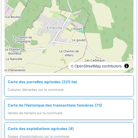
© OpenStreetMap contributors
Carte des parcelles agricoles (225 ha)
Cultures déclarées sur la commune
Carte de l'historique des transactions foncières (73)
Ventes de terrains sur la commune
Carte des exploitations agricoles (4)
Sieges d'exploitations sur la commune