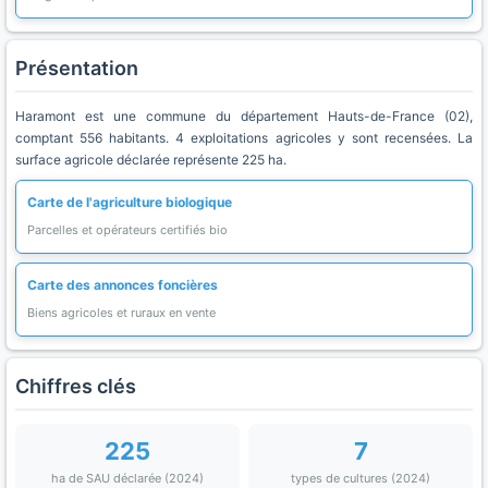
Présentation
Haramont est une commune du département Hauts-de-France (02),
comptant 556 habitants. 4 exploitations agricoles y sont recensées. La
surface agricole déclarée représente 225 ha.
Carte de l'agriculture biologique
Parcelles et opérateurs certifiés bio
Carte des annonces foncières
Biens agricoles et ruraux en vente
Chiffres clés
225
7
ha de SAU déclarée (2024)
types de cultures (2024)