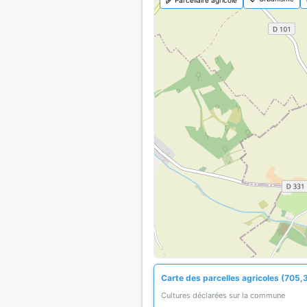
Carte des parcelles agricoles (705,
Cultures déclarées sur la commune