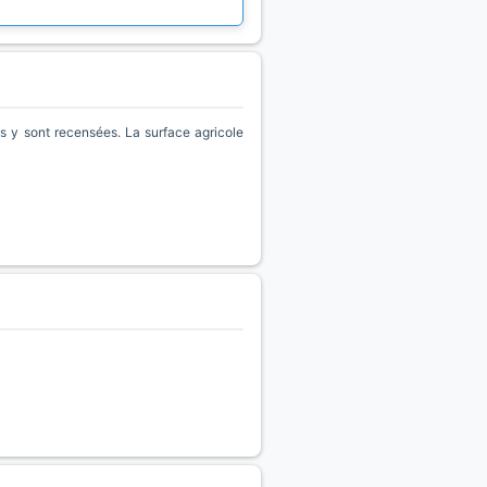
 y sont recensées. La surface agricole