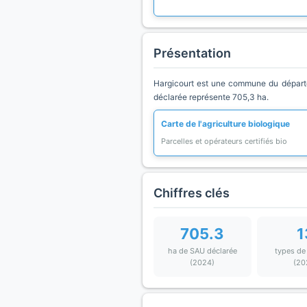
Présentation
Hargicourt est une commune du départem
déclarée représente 705,3 ha.
Carte de l'agriculture biologique
Parcelles et opérateurs certifiés bio
Chiffres clés
705.3
1
ha de SAU déclarée
types de
(2024)
(20