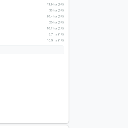
43.9 ha (6%)
35 ha (5%)
20.4 ha (3%)
20 ha (3%)
10.7 ha (2%)
5.7 ha (1%)
10.5 ha (1%)