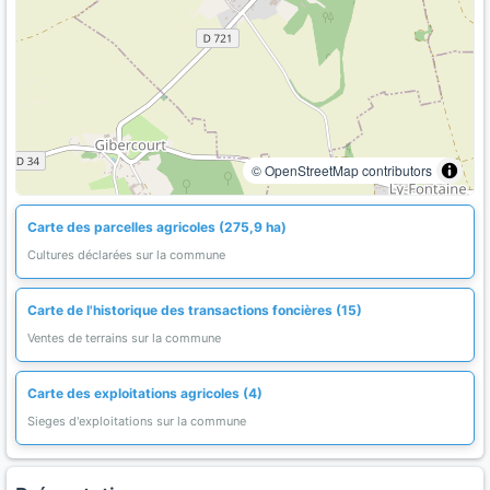
© OpenStreetMap contributors
Carte des parcelles agricoles (275,9 ha)
Cultures déclarées sur la commune
Carte de l'historique des transactions foncières (15)
Ventes de terrains sur la commune
Carte des exploitations agricoles (4)
Sieges d'exploitations sur la commune