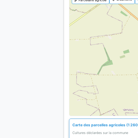
Carte des parcelles agricoles (1 260
Cultures déclarées sur la commune