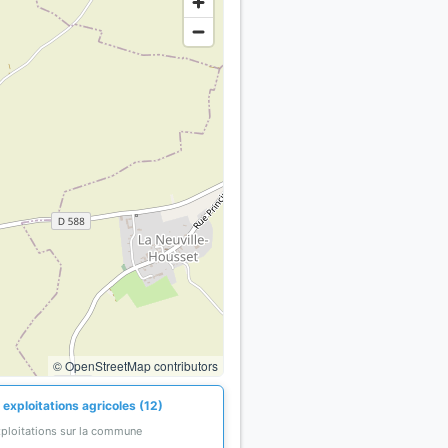
© OpenStreetMap contributors
exploitations agricoles (12)
xploitations sur la commune