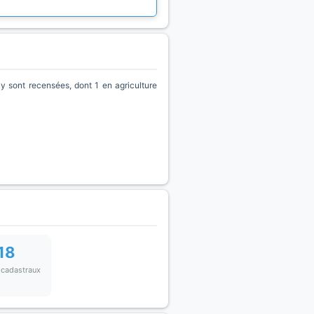
 sont recensées, dont 1 en agriculture
18
 cadastraux