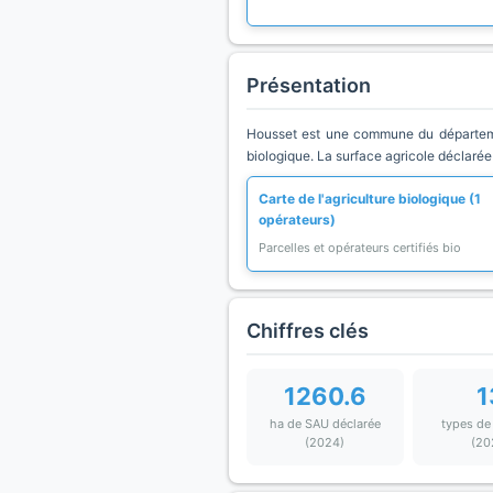
Présentation
Housset est une commune du départemen
biologique. La surface agricole déclarée
Carte de l'agriculture biologique (1
opérateurs)
Parcelles et opérateurs certifiés bio
Chiffres clés
1260.6
1
ha de SAU déclarée
types de
(2024)
(20