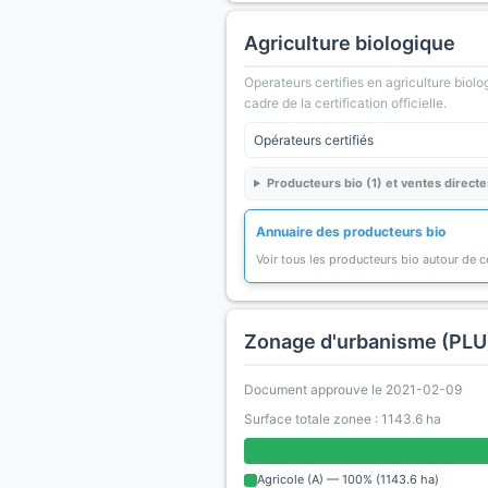
Agriculture biologique
Operateurs certifies en agriculture biolo
cadre de la certification officielle.
Opérateurs certifiés
Producteurs bio (1) et ventes directe
Annuaire des producteurs bio
Voir tous les producteurs bio autour de
Zonage d'urbanisme (PLU
Document approuve le 2021-02-09
Surface totale zonee : 1143.6 ha
Agricole (A) — 100% (1143.6 ha)