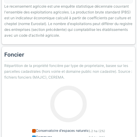
Le recensement agricole est une enquête statistique décennale couvrant
l'ensemble des exploitations agricoles. La production brute standard (PBS)
est un indicateur économique calculé à partir de coefficients par culture et
cheptel (norme Eurostat). Le nombre d'exploitations peut différer du registre
des entreprises (section précédente) qui comptabilise les établissements
avec un code d'activité agricole.
Foncier
Répartition de la propriété foncière par type de proprietaire, basee sur les
parcelles cadastrales (hors voirie et domaine public non cadastre). Source :
fichiers fonciers (MAJIC), CEREMA.
Conservatoire d'espaces naturels
5.2 ha (2%)