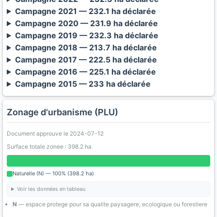
Campagne 2021 — 232.1 ha déclarée
Campagne 2020 — 231.9 ha déclarée
Campagne 2019 — 232.3 ha déclarée
Campagne 2018 — 213.7 ha déclarée
Campagne 2017 — 222.5 ha déclarée
Campagne 2016 — 225.1 ha déclarée
Campagne 2015 — 233 ha déclarée
Zonage d'urbanisme (PLU)
Document approuve le 2024-07-12
Surface totale zonee : 398.2 ha
Naturelle (N) — 100% (398.2 ha)
Voir les données en tableau
N
— espace protege pour sa qualite paysagere, ecologique ou forestiere