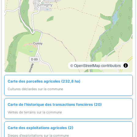
© OpenStreetMap contributors
Carte des parcelles agricoles (232,8 ha)
Cultures déclarées sur la commune
Carte de l'historique des transactions foncières (20)
Ventes de terrains sur la commune
Carte des exploitations agricoles (2)
Sieges d'exploitations sur la commune