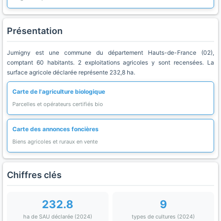
Présentation
Jumigny est une commune du département Hauts-de-France (02),
comptant 60 habitants. 2 exploitations agricoles y sont recensées. La
surface agricole déclarée représente 232,8 ha.
Carte de l'agriculture biologique
Parcelles et opérateurs certifiés bio
Carte des annonces foncières
Biens agricoles et ruraux en vente
Chiffres clés
232.8
9
ha de SAU déclarée (2024)
types de cultures (2024)