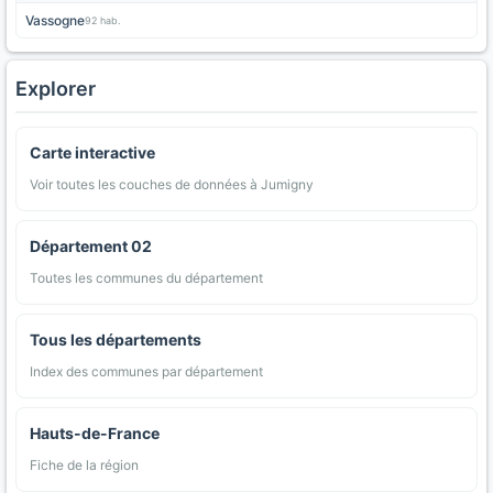
Vassogne
92 hab.
Explorer
Carte interactive
Voir toutes les couches de données à Jumigny
Département 02
Toutes les communes du département
Tous les départements
Index des communes par département
Hauts-de-France
Fiche de la région