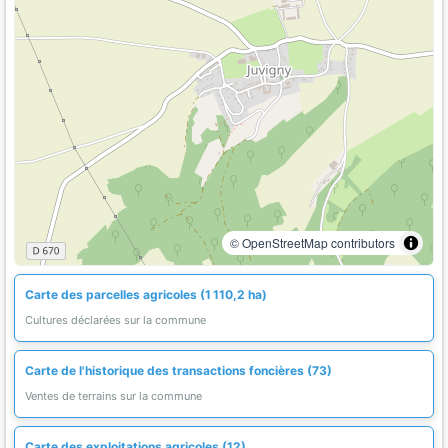
© OpenStreetMap contributors
Carte des parcelles agricoles (1 110,2 ha)
Cultures déclarées sur la commune
Carte de l'historique des transactions foncières (73)
Ventes de terrains sur la commune
Carte des exploitations agricoles (12)