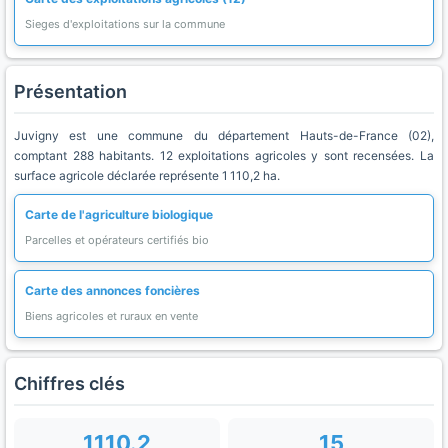
Sieges d'exploitations sur la commune
Présentation
Juvigny est une commune du département Hauts-de-France (02),
comptant 288 habitants. 12 exploitations agricoles y sont recensées. La
surface agricole déclarée représente 1 110,2 ha.
Carte de l'agriculture biologique
Parcelles et opérateurs certifiés bio
Carte des annonces foncières
Biens agricoles et ruraux en vente
Chiffres clés
1110.2
15