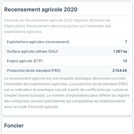
Recensement agricole 2020
Donnees du Recensement Agricole 2020 (Agreste, Ministere de
l'Agriculture). Recensement decennal portant sur l'ensemble des
exploitations agricoles.
Exploitations agricoles (recensement)
7
Surface agricole utilisee (SAU)
1 261 ha
Emploi agricole (ETP)
13
Production brute standard (PBS)
2 154 k€
Le recensement agricole est une enquête statistique décennale couvrant
l'ensemble des exploitations agricoles. La production brute standard (PBS)
est un indicateur économique calculé à partir de coefficients par culture et
cheptel (norme Eurostat). Le nombre d'exploitations peut différer du registre
des entreprises (section précédente) qui comptabilise les établissements
avec un code d'activité agricole.
Foncier