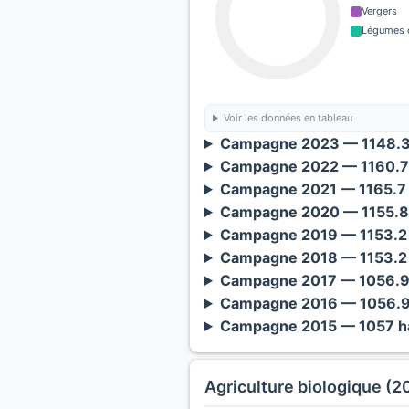
Vergers
Légumes o
Voir les données en tableau
Campagne 2023 — 1148.3 
Campagne 2022 — 1160.7 
Campagne 2021 — 1165.7 
Campagne 2020 — 1155.8 
Campagne 2019 — 1153.2 
Campagne 2018 — 1153.2 
Campagne 2017 — 1056.9 
Campagne 2016 — 1056.9 
Campagne 2015 — 1057 ha
Agriculture biologique (2