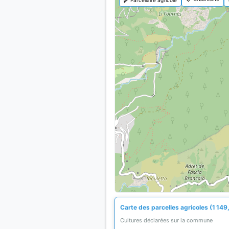
Carte des parcelles agricoles (1 149
Cultures déclarées sur la commune