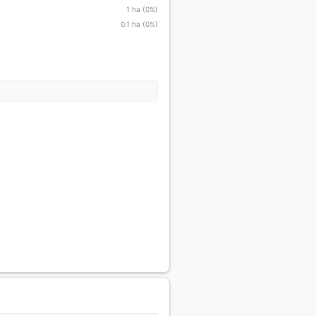
1 ha (0%)
0.1 ha (0%)