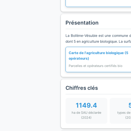
Présentation
La Bollène-Vésubie est une commune du
dont 5 en agriculture biologique. La sur
Carte de l'agriculture biologique (5
opérateurs)
Parcelles et opérateurs certifiés bio
Chiffres clés
1149.4
ha de SAU déclarée
types de
(2024)
(20