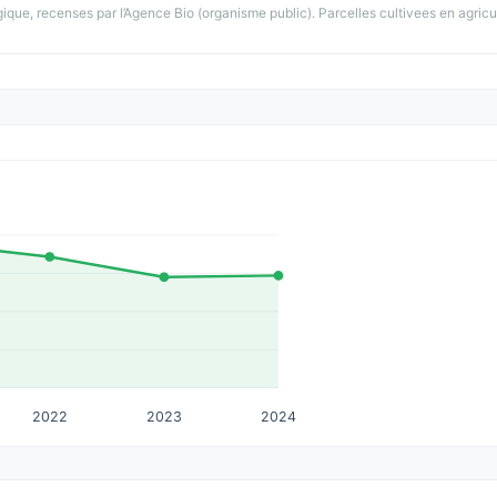
gique, recenses par l’Agence Bio (organisme public). Parcelles cultivees en agricu
2022
2023
2024