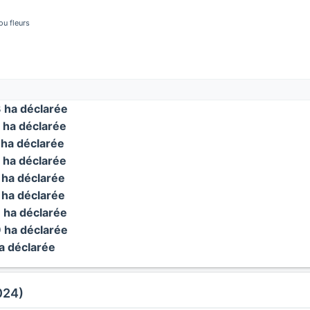
u fleurs
ha déclarée
ha déclarée
ha déclarée
ha déclarée
ha déclarée
ha déclarée
ha déclarée
ha déclarée
 déclarée
024)