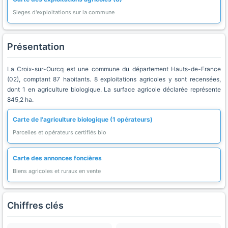
Sieges d'exploitations sur la commune
Présentation
La Croix-sur-Ourcq est une commune du département Hauts-de-France
(02), comptant 87 habitants. 8 exploitations agricoles y sont recensées,
dont 1 en agriculture biologique. La surface agricole déclarée représente
845,2 ha.
Carte de l'agriculture biologique (1 opérateurs)
Parcelles et opérateurs certifiés bio
Carte des annonces foncières
Biens agricoles et ruraux en vente
Chiffres clés