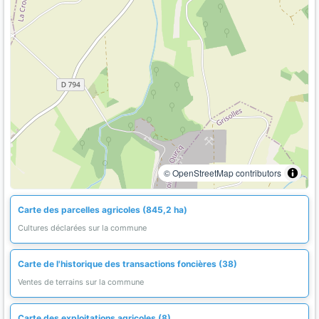
© OpenStreetMap contributors
Carte des parcelles agricoles (845,2 ha)
Cultures déclarées sur la commune
Carte de l'historique des transactions foncières (38)
Ventes de terrains sur la commune
Carte des exploitations agricoles (8)