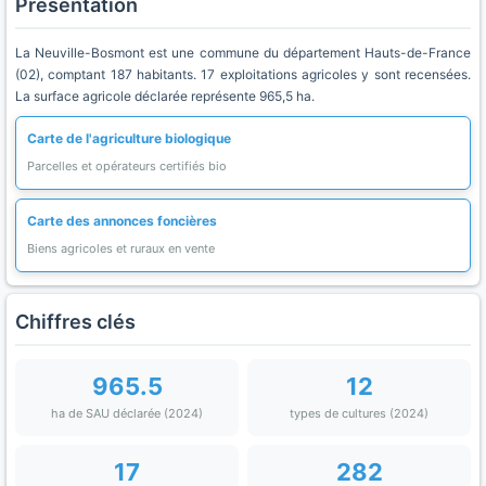
Présentation
La Neuville-Bosmont est une commune du département Hauts-de-France
(02), comptant 187 habitants. 17 exploitations agricoles y sont recensées.
La surface agricole déclarée représente 965,5 ha.
Carte de l'agriculture biologique
Parcelles et opérateurs certifiés bio
Carte des annonces foncières
Biens agricoles et ruraux en vente
Chiffres clés
965.5
12
ha de SAU déclarée (2024)
types de cultures (2024)
17
282