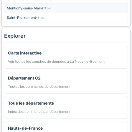
Montigny-sous-Marle
71 hab.
Saint-Pierremont
41 hab.
Explorer
Carte interactive
Voir toutes les couches de données à La Neuville-Bosmont
Département 02
Toutes les communes du département
Tous les départements
Index des communes par département
Hauts-de-France