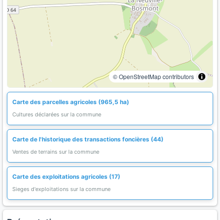
© OpenStreetMap contributors
Carte des parcelles agricoles (965,5 ha)
Cultures déclarées sur la commune
Carte de l'historique des transactions foncières (44)
Ventes de terrains sur la commune
Carte des exploitations agricoles (17)
Sieges d'exploitations sur la commune