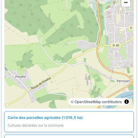
© OpenStreetMap contributors
Carte des parcelles agricoles (1 016,5 ha)
Cultures déclarées sur la commune