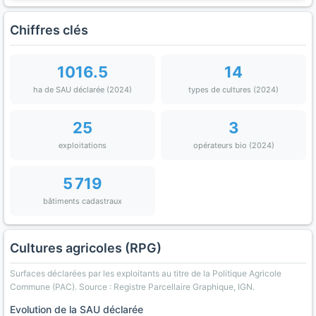
Chiffres clés
1016.5
14
ha de SAU déclarée (2024)
types de cultures (2024)
25
3
exploitations
opérateurs bio (2024)
5 719
bâtiments cadastraux
Cultures agricoles (RPG)
Surfaces déclarées par les exploitants au titre de la Politique Agricole
Commune (PAC). Source : Registre Parcellaire Graphique, IGN.
Evolution de la SAU déclarée