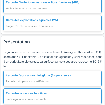
Carte de l'historique des transactions foncières (481)
Ventes de terrains sur la commune
Carte des exploitations agricoles (25)
Sieges d'exploitations sur la commune
Présentation
Lagnieu est une commune du département Auvergne-Rhone-Alpes (01),
comptant 7 411 habitants. 25 exploitations agricoles y sont recensées, dont
3 en agriculture biologique. La surface agricole déclarée représente 1 016,5
ha.
Carte de l'agriculture biologique (3 opérateurs)
Parcelles et opérateurs certifiés bio
Carte des annonces foncières
Biens agricoles et ruraux en vente