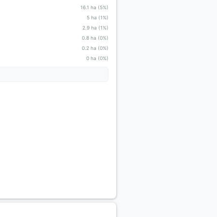
16.1 ha (5%)
5 ha (1%)
2.9 ha (1%)
0.8 ha (0%)
0.2 ha (0%)
0 ha (0%)