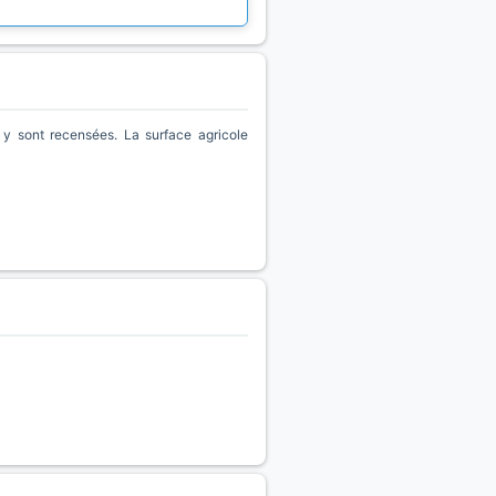
y sont recensées. La surface agricole