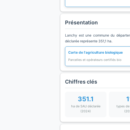
Présentation
Lanchy est une commune du départemen
déclarée représente 351,1 ha.
Carte de l'agriculture biologique
Parcelles et opérateurs certifiés bio
Chiffres clés
351.1
1
ha de SAU déclarée
types de
(2024)
(20