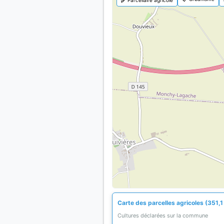
Carte des parcelles agricoles (351,1
Cultures déclarées sur la commune