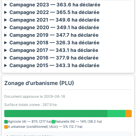
Campagne 2023 — 363.6 ha déclarée
Campagne 2022 — 365.5 ha déclarée
Campagne 2021 — 349.6 ha déclarée
Campagne 2020 — 349.1 ha déclarée
Campagne 2019 — 347.7 ha déclarée
Campagne 2018 — 326.3 ha déclarée
Campagne 2017 — 343.1 ha déclarée
Campagne 2016 — 377.9 ha déclarée
Campagne 2015 — 343.3 ha déclarée
Zonage d'urbanisme (PLU)
Document approuve le 2009-06-18
Surface totale zonee : 267.9 ha
Agricole (A) — 81% (217 ha)
Naturelle (N) — 14% (38.2 ha)
A urbaniser (conditionnel) (AUc) — 5% (12.7 ha)