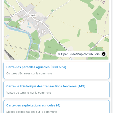
© OpenStreetMap contributors
Carte des parcelles agricoles (330,5 ha)
Cultures déclarées sur la commune
Carte de l'historique des transactions foncières (143)
Ventes de terrains sur la commune
Carte des exploitations agricoles (4)
Sieges d'exploitations sur la commune