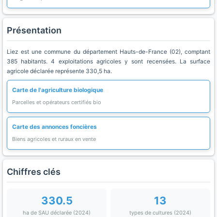
Présentation
Liez est une commune du département Hauts-de-France (02), comptant
385 habitants. 4 exploitations agricoles y sont recensées. La surface
agricole déclarée représente 330,5 ha.
Carte de l'agriculture biologique
Parcelles et opérateurs certifiés bio
Carte des annonces foncières
Biens agricoles et ruraux en vente
Chiffres clés
330.5
13
ha de SAU déclarée (2024)
types de cultures (2024)