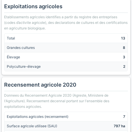
Exploitations agricoles
Etablissements agricoles identifies a partir du registre des entreprises
(codes d’activite agricole), des declarations de cultures et des certifications
en agriculture biologique.
Total
13
Grandes cultures
8
Élevage
3
Polyculture-élevage
2
Recensement agricole 2020
Donnees du Recensement Agricole 2020 (Agreste, Ministere de
l'Agriculture). Recensement decennal portant sur l'ensemble des
exploitations agricoles.
Exploitations agricoles (recensement)
7
Surface agricole utilisee (SAU)
797 ha