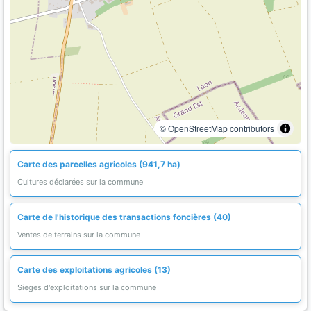
© OpenStreetMap contributors
Carte des parcelles agricoles (941,7 ha)
Cultures déclarées sur la commune
Carte de l'historique des transactions foncières (40)
Ventes de terrains sur la commune
Carte des exploitations agricoles (13)
Sieges d'exploitations sur la commune