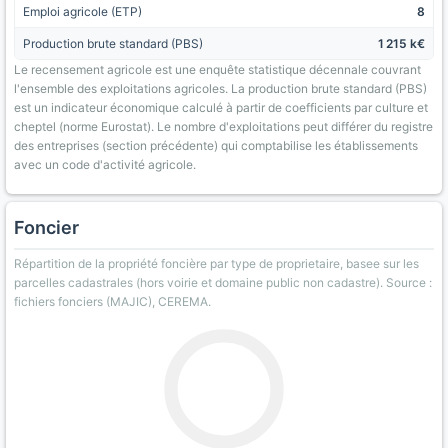
Emploi agricole (ETP)
8
Production brute standard (PBS)
1 215 k€
Le recensement agricole est une enquête statistique décennale couvrant
l'ensemble des exploitations agricoles. La production brute standard (PBS)
est un indicateur économique calculé à partir de coefficients par culture et
cheptel (norme Eurostat). Le nombre d'exploitations peut différer du registre
des entreprises (section précédente) qui comptabilise les établissements
avec un code d'activité agricole.
Foncier
Répartition de la propriété foncière par type de proprietaire, basee sur les
parcelles cadastrales (hors voirie et domaine public non cadastre). Source :
fichiers fonciers (MAJIC), CEREMA.