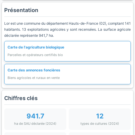
Présentation
Lor est une commune du département Hauts-de-France (02), comptant 141
habitants. 13 exploitations agricoles y sont recensées. La surface agricole
déclarée représente 941,7 ha.
Carte de l'agriculture biologique
Parcelles et opérateurs certifiés bio
Carte des annonces foncières
Biens agricoles et ruraux en vente
Chiffres clés
941.7
12
ha de SAU déclarée (2024)
types de cultures (2024)