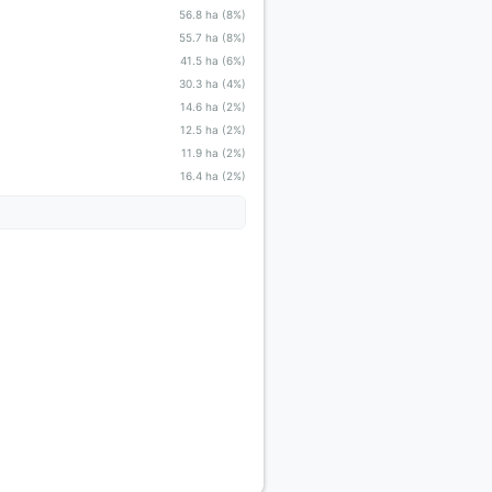
56.8 ha (8%)
55.7 ha (8%)
41.5 ha (6%)
30.3 ha (4%)
14.6 ha (2%)
12.5 ha (2%)
11.9 ha (2%)
16.4 ha (2%)