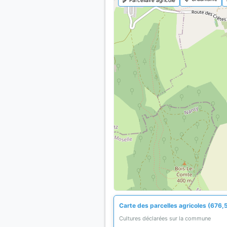
Carte des parcelles agricoles (676,
Cultures déclarées sur la commune