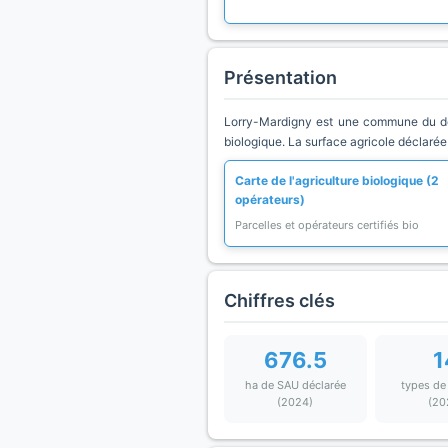
Présentation
Lorry-Mardigny est une commune du dépa
biologique. La surface agricole déclarée
Carte de l'agriculture biologique (2
opérateurs)
Parcelles et opérateurs certifiés bio
Chiffres clés
676.5
1
ha de SAU déclarée
types de
(2024)
(20