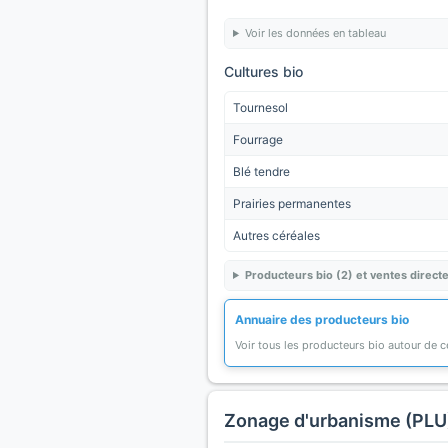
Voir les données en tableau
Cultures bio
Tournesol
Fourrage
Blé tendre
Prairies permanentes
Autres céréales
Producteurs bio (2) et ventes direct
Annuaire des producteurs bio
Voir tous les producteurs bio autour de
Zonage d'urbanisme (PLU