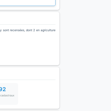
 sont recensées, dont 2 en agriculture
92
 cadastraux