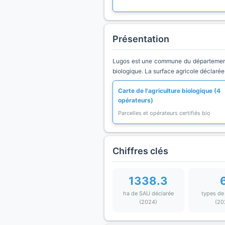
Présentation
Lugos est une commune du département N
biologique. La surface agricole déclarée
Carte de l'agriculture biologique (4
opérateurs)
Parcelles et opérateurs certifiés bio
Chiffres clés
1338.3
ha de SAU déclarée
types de
(2024)
(20