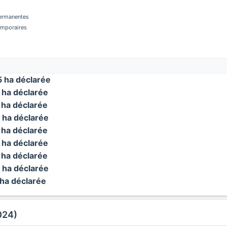
permanentes
temporaires
 ha déclarée
ha déclarée
ha déclarée
ha déclarée
ha déclarée
ha déclarée
ha déclarée
ha déclarée
ha déclarée
024)