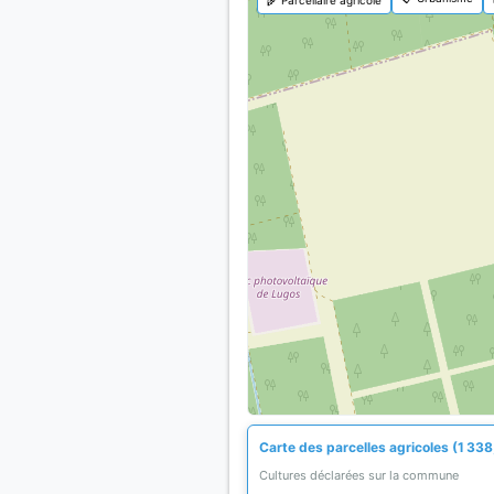
Carte des parcelles agricoles (1 338
Cultures déclarées sur la commune