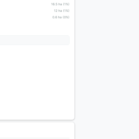
16.5 ha (1%)
12 ha (1%)
0.6 ha (0%)