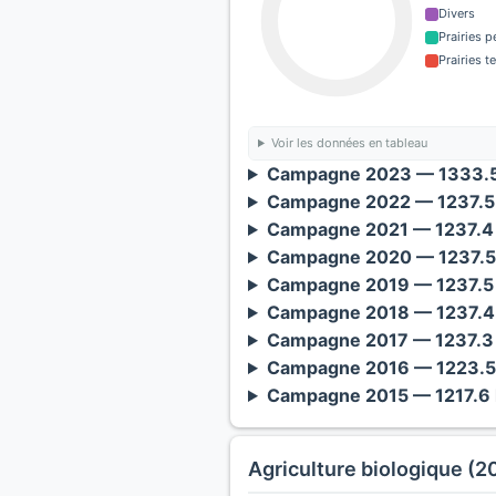
Divers
Prairies 
Prairies 
Voir les données en tableau
Campagne 2023 — 1333.5
Campagne 2022 — 1237.5 
Campagne 2021 — 1237.4 
Campagne 2020 — 1237.5 
Campagne 2019 — 1237.5 
Campagne 2018 — 1237.4 
Campagne 2017 — 1237.3 
Campagne 2016 — 1223.5 
Campagne 2015 — 1217.6 
Agriculture biologique (2