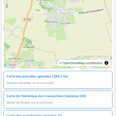
© OpenStreetMap contributors
Carte des parcelles agricoles (380,2 ha)
Cultures déclarées sur la commune
Carte de l'historique des transactions foncières (40)
Ventes de terrains sur la commune
Carte des exploitations agricoles (7)