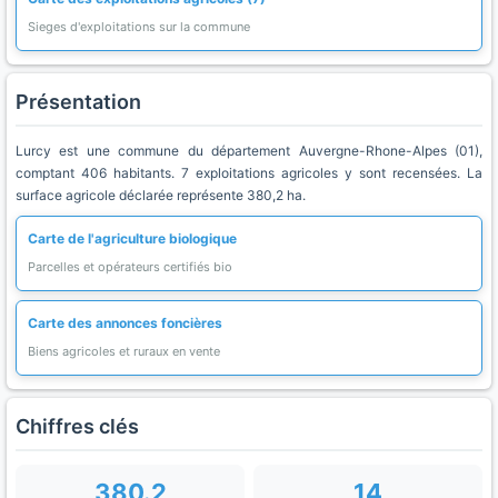
Sieges d'exploitations sur la commune
Présentation
Lurcy est une commune du département Auvergne-Rhone-Alpes (01),
comptant 406 habitants. 7 exploitations agricoles y sont recensées. La
surface agricole déclarée représente 380,2 ha.
Carte de l'agriculture biologique
Parcelles et opérateurs certifiés bio
Carte des annonces foncières
Biens agricoles et ruraux en vente
Chiffres clés
380.2
14