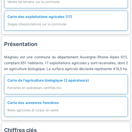
Ventes de terrains sur la commune
Carte des exploitations agricoles (17)
Sieges d'exploitations sur la commune
Présentation
Magnieu est une commune du département Auvergne-Rhone-Alpes (01),
comptant 651 habitants. 17 exploitations agricoles y sont recensées, dont 2
en agriculture biologique. La surface agricole déclarée représente 418,5 ha.
Carte de l'agriculture biologique (2 opérateurs)
Parcelles et opérateurs certifiés bio
Carte des annonces foncières
Biens agricoles et ruraux en vente
Chiffres clés