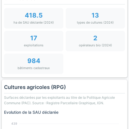
418.5
13
ha de SAU déclarée (2024)
types de cultures (2024)
17
2
exploitations
opérateurs bio (2024)
984
bâtiments cadastraux
Cultures agricoles (RPG)
Surfaces déclarées par les exploitants au titre de la Politique Agricole
Commune (PAC). Source : Registre Parcellaire Graphique, IGN.
Evolution de la SAU déclarée
439