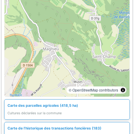
© OpenStreetMap contributors
Carte des parcelles agricoles (418,5 ha)
Cultures déclarées sur la commune
Carte de l'historique des transactions foncières (183)