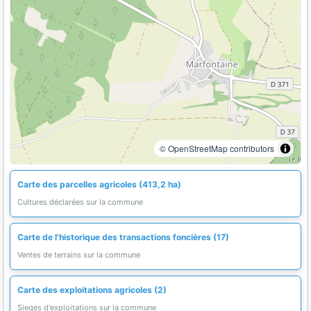
© OpenStreetMap contributors
Carte des parcelles agricoles (413,2 ha)
Cultures déclarées sur la commune
Carte de l'historique des transactions foncières (17)
Ventes de terrains sur la commune
Carte des exploitations agricoles (2)
Sieges d'exploitations sur la commune