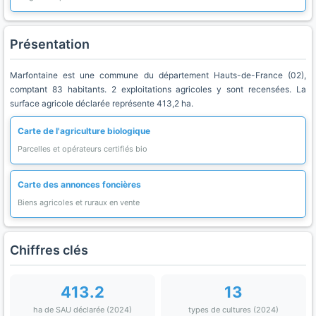
Présentation
Marfontaine est une commune du département Hauts-de-France (02),
comptant 83 habitants. 2 exploitations agricoles y sont recensées. La
surface agricole déclarée représente 413,2 ha.
Carte de l'agriculture biologique
Parcelles et opérateurs certifiés bio
Carte des annonces foncières
Biens agricoles et ruraux en vente
Chiffres clés
413.2
13
ha de SAU déclarée (2024)
types de cultures (2024)