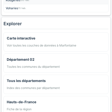
Rougeries
200 hab.
Voharies
70 hab.
Explorer
Carte interactive
Voir toutes les couches de données à Marfontaine
Département 02
Toutes les communes du département
Tous les départements
Index des communes par département
Hauts-de-France
Fiche de la région