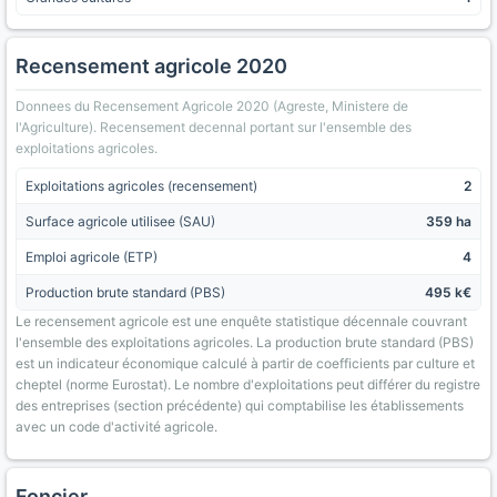
Recensement agricole 2020
Donnees du Recensement Agricole 2020 (Agreste, Ministere de
l'Agriculture). Recensement decennal portant sur l'ensemble des
exploitations agricoles.
Exploitations agricoles (recensement)
2
Surface agricole utilisee (SAU)
359 ha
Emploi agricole (ETP)
4
Production brute standard (PBS)
495 k€
Le recensement agricole est une enquête statistique décennale couvrant
l'ensemble des exploitations agricoles. La production brute standard (PBS)
est un indicateur économique calculé à partir de coefficients par culture et
cheptel (norme Eurostat). Le nombre d'exploitations peut différer du registre
des entreprises (section précédente) qui comptabilise les établissements
avec un code d'activité agricole.
Foncier