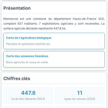
Présentation
Mennevret est une commune du département Hauts-de-France (02),
comptant 637 habitants. 7 exploitations agricoles y sont recensées. La
surface agricole déclarée représente 447,8 ha.
Carte de l'agriculture biologique
Parcelles et opérateurs certifiés bio
Carte des annonces foncières
Biens agricoles et ruraux en vente
Chiffres clés
447.8
11
ha de SAU déclarée (2024)
types de cultures (2024)