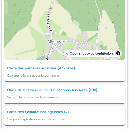
© OpenStreetMap contributors
Carte des parcelles agricoles (447,8 ha)
Cultures déclarées sur la commune
Carte de l'historique des transactions foncières (106)
Ventes de terrains sur la commune
Carte des exploitations agricoles (7)
Sieges d'exploitations sur la commune