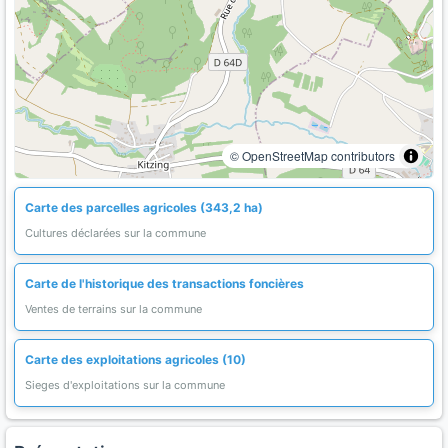
© OpenStreetMap contributors
Carte des parcelles agricoles (343,2 ha)
Cultures déclarées sur la commune
Carte de l'historique des transactions foncières
Ventes de terrains sur la commune
Carte des exploitations agricoles (10)
Sieges d'exploitations sur la commune