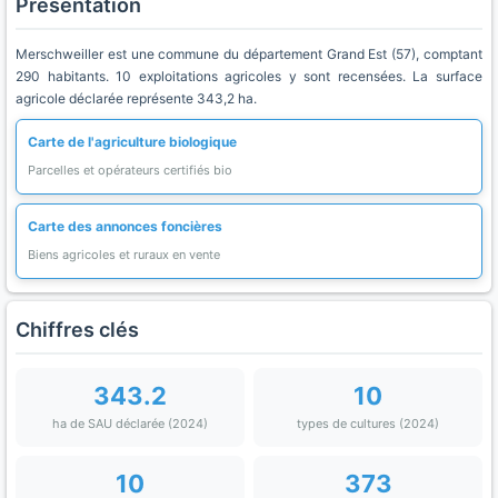
Présentation
Merschweiller est une commune du département Grand Est (57), comptant
290 habitants. 10 exploitations agricoles y sont recensées. La surface
agricole déclarée représente 343,2 ha.
Carte de l'agriculture biologique
Parcelles et opérateurs certifiés bio
Carte des annonces foncières
Biens agricoles et ruraux en vente
Chiffres clés
343.2
10
ha de SAU déclarée (2024)
types de cultures (2024)
10
373