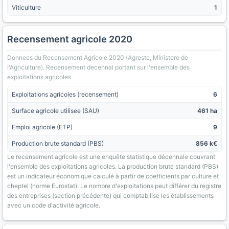
Viticulture
1
Recensement agricole 2020
Donnees du Recensement Agricole 2020 (Agreste, Ministere de
l'Agriculture). Recensement decennal portant sur l'ensemble des
exploitations agricoles.
Exploitations agricoles (recensement)
6
Surface agricole utilisee (SAU)
461 ha
Emploi agricole (ETP)
9
Production brute standard (PBS)
856 k€
Le recensement agricole est une enquête statistique décennale couvrant
l'ensemble des exploitations agricoles. La production brute standard (PBS)
est un indicateur économique calculé à partir de coefficients par culture et
cheptel (norme Eurostat). Le nombre d'exploitations peut différer du registre
des entreprises (section précédente) qui comptabilise les établissements
avec un code d'activité agricole.