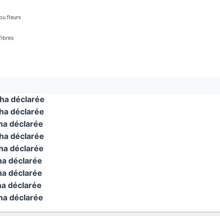
u fleurs
fibres
ha déclarée
a déclarée
a déclarée
a déclarée
a déclarée
a déclarée
a déclarée
a déclarée
a déclarée