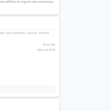
eut différer du registre des entreprises
blic non cadastre). Source : fichiers
16 ha (3%)
558.3 ha (97%)