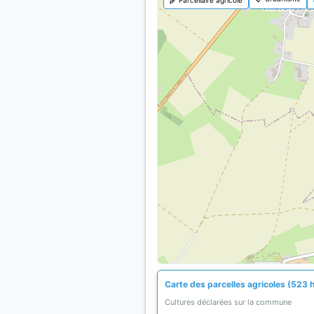
Carte des parcelles agricoles (523 
Cultures déclarées sur la commune