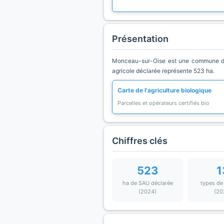
Présentation
Monceau-sur-Oise est une commune du d
agricole déclarée représente 523 ha.
Carte de l'agriculture biologique
Parcelles et opérateurs certifiés bio
Chiffres clés
523
1
ha de SAU déclarée
types de
(2024)
(20