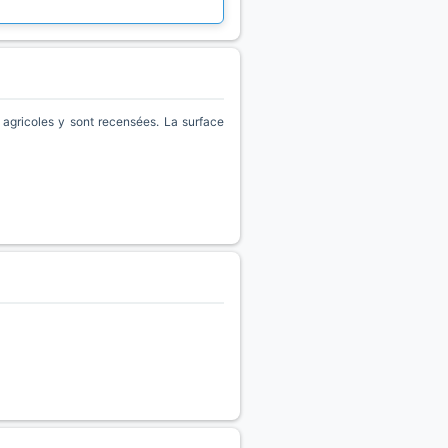
gricoles y sont recensées. La surface