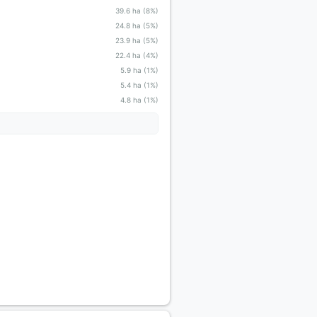
39.6 ha (8%)
24.8 ha (5%)
23.9 ha (5%)
22.4 ha (4%)
5.9 ha (1%)
5.4 ha (1%)
4.8 ha (1%)