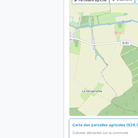
Carte des parcelles agricoles (829,
Cultures déclarées sur la commune