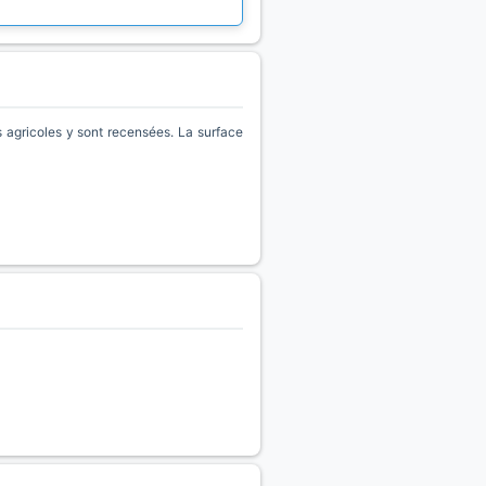
agricoles y sont recensées. La surface