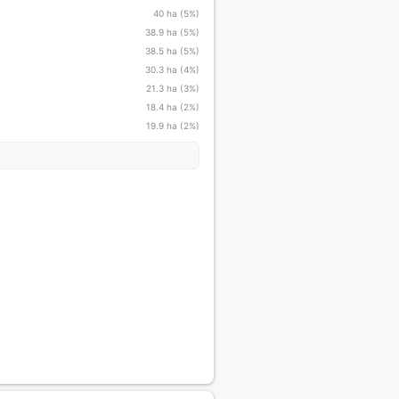
40 ha (5%)
38.9 ha (5%)
38.5 ha (5%)
30.3 ha (4%)
21.3 ha (3%)
18.4 ha (2%)
19.9 ha (2%)