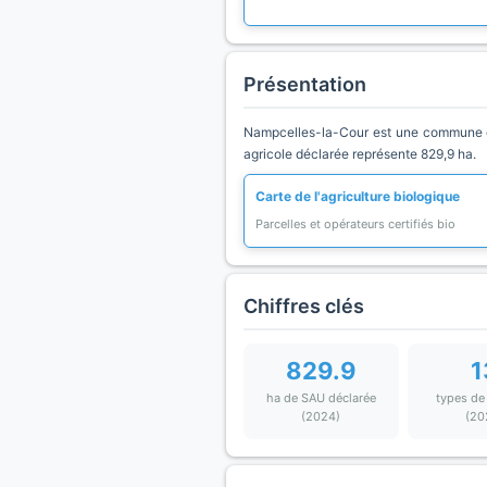
Présentation
Nampcelles-la-Cour est une commune du
agricole déclarée représente 829,9 ha.
Carte de l'agriculture biologique
Parcelles et opérateurs certifiés bio
Chiffres clés
829.9
1
ha de SAU déclarée
types de
(2024)
(20