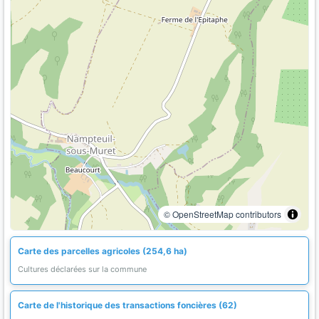
© OpenStreetMap contributors
Carte des parcelles agricoles (254,6 ha)
Cultures déclarées sur la commune
Carte de l'historique des transactions foncières (62)