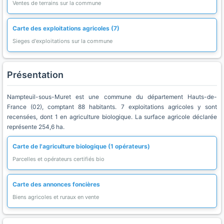
Ventes de terrains sur la commune
Carte des exploitations agricoles (7)
Sieges d'exploitations sur la commune
Présentation
Nampteuil-sous-Muret est une commune du département Hauts-de-
France (02), comptant 88 habitants. 7 exploitations agricoles y sont
recensées, dont 1 en agriculture biologique. La surface agricole déclarée
représente 254,6 ha.
Carte de l'agriculture biologique (1 opérateurs)
Parcelles et opérateurs certifiés bio
Carte des annonces foncières
Biens agricoles et ruraux en vente