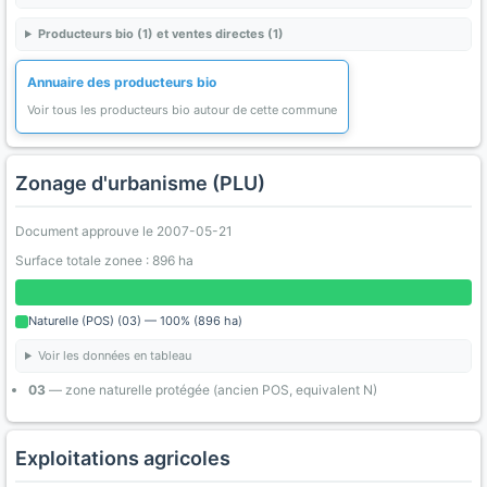
Producteurs bio (1) et ventes directes (1)
Annuaire des producteurs bio
Voir tous les producteurs bio autour de cette commune
Zonage d'urbanisme (PLU)
Document approuve le 2007-05-21
Surface totale zonee : 896 ha
Naturelle (POS) (03) — 100% (896 ha)
Voir les données en tableau
03
— zone naturelle protégée (ancien POS, equivalent N)
Exploitations agricoles