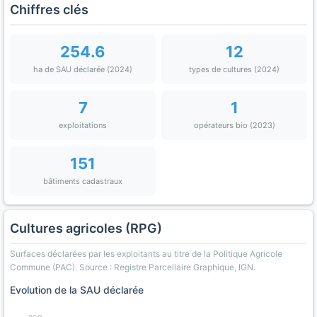
Chiffres clés
254.6
12
ha de SAU déclarée (2024)
types de cultures (2024)
7
1
exploitations
opérateurs bio (2023)
151
bâtiments cadastraux
Cultures agricoles (RPG)
Surfaces déclarées par les exploitants au titre de la Politique Agricole
Commune (PAC). Source : Registre Parcellaire Graphique, IGN.
Evolution de la SAU déclarée