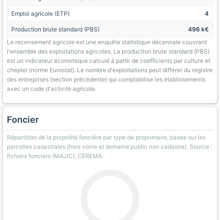
Emploi agricole (ETP)
4
Production brute standard (PBS)
496 k€
Le recensement agricole est une enquête statistique décennale couvrant
l'ensemble des exploitations agricoles. La production brute standard (PBS)
est un indicateur économique calculé à partir de coefficients par culture et
cheptel (norme Eurostat). Le nombre d'exploitations peut différer du registre
des entreprises (section précédente) qui comptabilise les établissements
avec un code d'activité agricole.
Foncier
Répartition de la propriété foncière par type de proprietaire, basee sur les
parcelles cadastrales (hors voirie et domaine public non cadastre). Source :
fichiers fonciers (MAJIC), CEREMA.