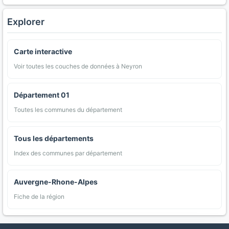
Explorer
Carte interactive
Voir toutes les couches de données à Neyron
Département 01
Toutes les communes du département
Tous les départements
Index des communes par département
Auvergne-Rhone-Alpes
Fiche de la région