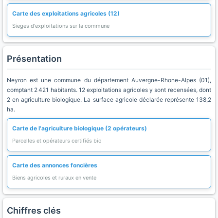
Carte des exploitations agricoles (12)
Sieges d'exploitations sur la commune
Présentation
Neyron est une commune du département Auvergne-Rhone-Alpes (01),
comptant 2 421 habitants. 12 exploitations agricoles y sont recensées, dont
2 en agriculture biologique. La surface agricole déclarée représente 138,2
ha.
Carte de l'agriculture biologique (2 opérateurs)
Parcelles et opérateurs certifiés bio
Carte des annonces foncières
Biens agricoles et ruraux en vente
Chiffres clés