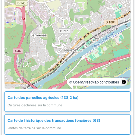
© OpenStreetMap contributors
Carte des parcelles agricoles (138,2 ha)
Cultures déclarées sur la commune
Carte de l'historique des transactions foncières (68)
Ventes de terrains sur la commune