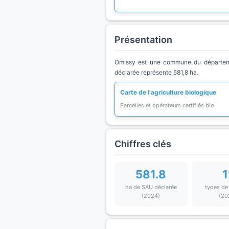
Présentation
Omissy est une commune du départemen
déclarée représente 581,8 ha.
Carte de l'agriculture biologique
Parcelles et opérateurs certifiés bio
Chiffres clés
581.8
1
ha de SAU déclarée
types de
(2024)
(20