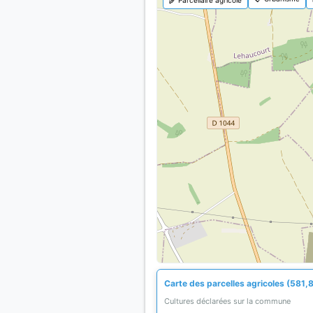
Carte des parcelles agricoles (581,8
Cultures déclarées sur la commune