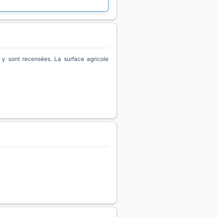
y sont recensées. La surface agricole