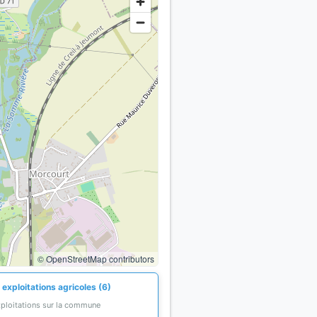
© OpenStreetMap contributors
exploitations agricoles (6)
xploitations sur la commune