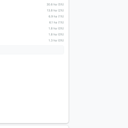
30.6 ha (5%)
13.8 ha (2%)
6.9 ha (1%)
6.1 ha (1%)
1.8 ha (0%)
1.8 ha (0%)
1.3 ha (0%)