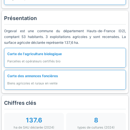
Présentation
Orgeval est une commune du département Hauts-de-France (02),
comptant 53 habitants. 3 exploitations agricoles y sont recensées. La
surface agricole déclarée représente 137,6 ha.
Carte de l'agriculture biologique
Parcelles et opérateurs certifiés bio
Carte des annonces foncières
Biens agricoles et ruraux en vente
Chiffres clés
137.6
8
ha de SAU déclarée (2024)
types de cultures (2024)