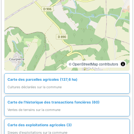
© OpenStreetMap contributors
Carte des parcelles agricoles (137,6 ha)
Cultures déclarées sur la commune
Carte de l'historique des transactions foncières (60)
Ventes de terrains sur la commune
Carte des exploitations agricoles (3)
Sieges d'exploitations sur la commune