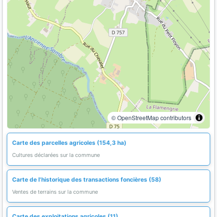
© OpenStreetMap contributors
Carte des parcelles agricoles (154,3 ha)
Cultures déclarées sur la commune
Carte de l'historique des transactions foncières (58)
Ventes de terrains sur la commune
Carte des exploitations agricoles (11)