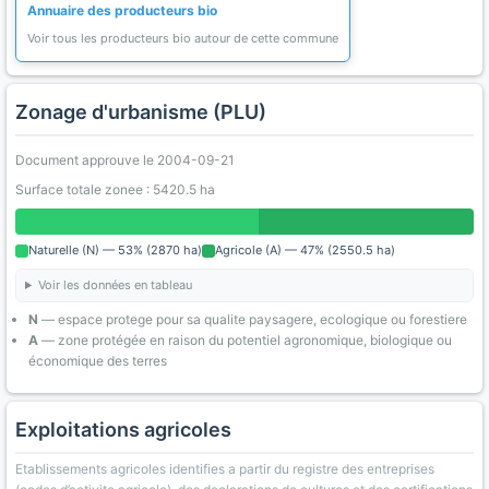
Annuaire des producteurs bio
Voir tous les producteurs bio autour de cette commune
Zonage d'urbanisme (PLU)
Document approuve le 2004-09-21
Surface totale zonee : 5420.5 ha
Naturelle (N) — 53% (2870 ha)
Agricole (A) — 47% (2550.5 ha)
Voir les données en tableau
N
— espace protege pour sa qualite paysagere, ecologique ou forestiere
A
— zone protégée en raison du potentiel agronomique, biologique ou
économique des terres
Exploitations agricoles
Etablissements agricoles identifies a partir du registre des entreprises