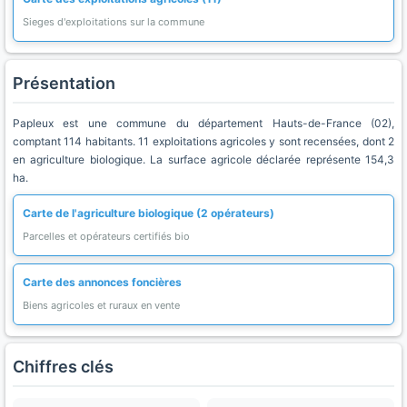
Sieges d'exploitations sur la commune
Présentation
Papleux est une commune du département Hauts-de-France (02),
comptant 114 habitants. 11 exploitations agricoles y sont recensées, dont 2
en agriculture biologique. La surface agricole déclarée représente 154,3
ha.
Carte de l'agriculture biologique (2 opérateurs)
Parcelles et opérateurs certifiés bio
Carte des annonces foncières
Biens agricoles et ruraux en vente
Chiffres clés