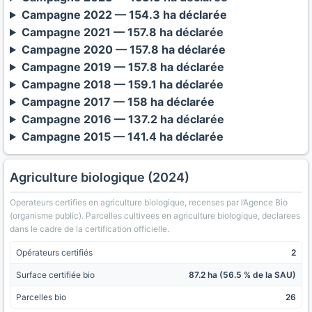
Campagne 2022 — 154.3 ha déclarée
Campagne 2021 — 157.8 ha déclarée
Campagne 2020 — 157.8 ha déclarée
Campagne 2019 — 157.8 ha déclarée
Campagne 2018 — 159.1 ha déclarée
Campagne 2017 — 158 ha déclarée
Campagne 2016 — 137.2 ha déclarée
Campagne 2015 — 141.4 ha déclarée
Agriculture biologique (2024)
Operateurs certifies en agriculture biologique, recenses par l’Agence Bio
(organisme public). Parcelles cultivees en agriculture biologique, declarees
dans le cadre de la certification officielle.
Opérateurs certifiés
2
Surface certifiée bio
87.2 ha (56.5 % de la SAU)
Parcelles bio
26