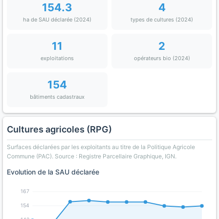
154.3
4
ha de SAU déclarée (2024)
types de cultures (2024)
11
2
exploitations
opérateurs bio (2024)
154
bâtiments cadastraux
Cultures agricoles (RPG)
Surfaces déclarées par les exploitants au titre de la Politique Agricole
Commune (PAC). Source : Registre Parcellaire Graphique, IGN.
Evolution de la SAU déclarée
167
154