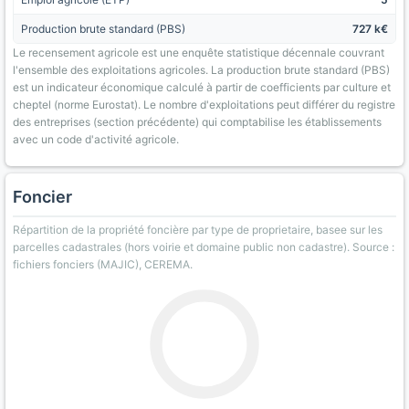
Production brute standard (PBS)
727 k€
Le recensement agricole est une enquête statistique décennale couvrant
l'ensemble des exploitations agricoles. La production brute standard (PBS)
est un indicateur économique calculé à partir de coefficients par culture et
cheptel (norme Eurostat). Le nombre d'exploitations peut différer du registre
des entreprises (section précédente) qui comptabilise les établissements
avec un code d'activité agricole.
Foncier
Répartition de la propriété foncière par type de proprietaire, basee sur les
parcelles cadastrales (hors voirie et domaine public non cadastre). Source :
fichiers fonciers (MAJIC), CEREMA.