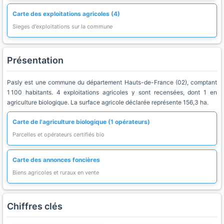
Carte des exploitations agricoles (4)
Sieges d'exploitations sur la commune
Présentation
Pasly est une commune du département Hauts-de-France (02), comptant
1 100 habitants. 4 exploitations agricoles y sont recensées, dont 1 en
agriculture biologique. La surface agricole déclarée représente 156,3 ha.
Carte de l'agriculture biologique (1 opérateurs)
Parcelles et opérateurs certifiés bio
Carte des annonces foncières
Biens agricoles et ruraux en vente
Chiffres clés