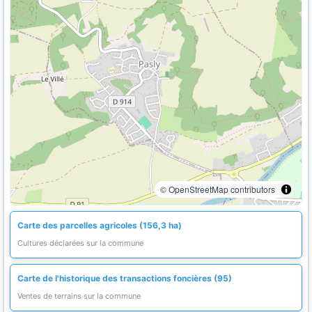
© OpenStreetMap contributors
Carte des parcelles agricoles (156,3 ha)
Cultures déclarées sur la commune
Carte de l'historique des transactions foncières (95)
Ventes de terrains sur la commune