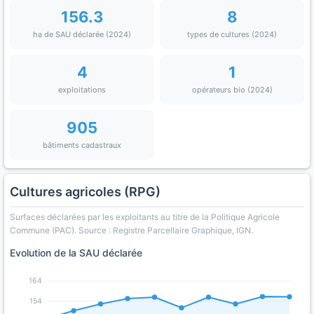
156.3
8
ha de SAU déclarée (2024)
types de cultures (2024)
4
1
exploitations
opérateurs bio (2024)
905
bâtiments cadastraux
Cultures agricoles (RPG)
Surfaces déclarées par les exploitants au titre de la Politique Agricole
Commune (PAC). Source : Registre Parcellaire Graphique, IGN.
Evolution de la SAU déclarée
164
154