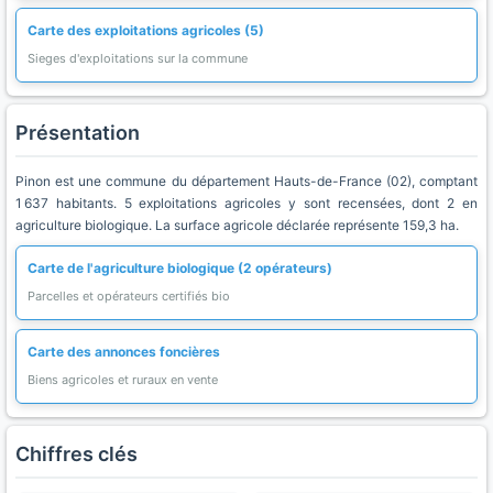
Carte des exploitations agricoles (5)
Sieges d'exploitations sur la commune
Présentation
Pinon est une commune du département Hauts-de-France (02), comptant
1 637 habitants. 5 exploitations agricoles y sont recensées, dont 2 en
agriculture biologique. La surface agricole déclarée représente 159,3 ha.
Carte de l'agriculture biologique (2 opérateurs)
Parcelles et opérateurs certifiés bio
Carte des annonces foncières
Biens agricoles et ruraux en vente
Chiffres clés