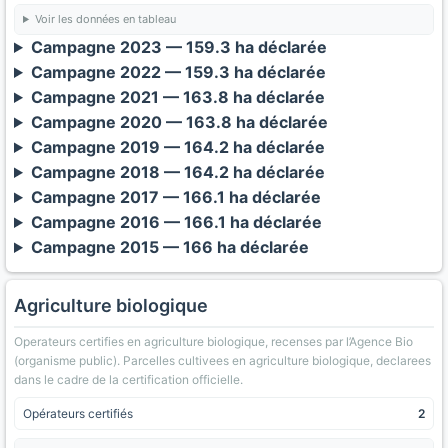
Voir les données en tableau
Campagne 2023 — 159.3 ha déclarée
Campagne 2022 — 159.3 ha déclarée
Campagne 2021 — 163.8 ha déclarée
Campagne 2020 — 163.8 ha déclarée
Campagne 2019 — 164.2 ha déclarée
Campagne 2018 — 164.2 ha déclarée
Campagne 2017 — 166.1 ha déclarée
Campagne 2016 — 166.1 ha déclarée
Campagne 2015 — 166 ha déclarée
Agriculture biologique
Operateurs certifies en agriculture biologique, recenses par l’Agence Bio
(organisme public). Parcelles cultivees en agriculture biologique, declarees
dans le cadre de la certification officielle.
Opérateurs certifiés
2