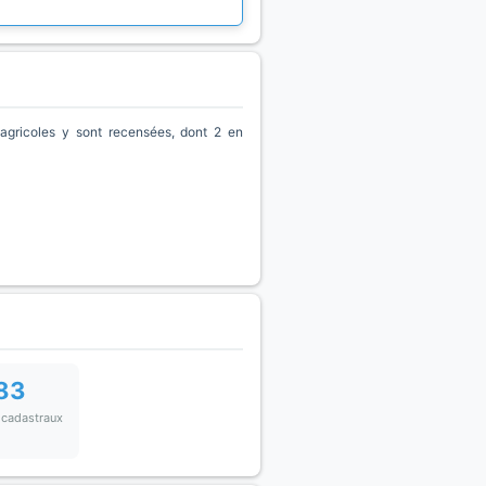
agricoles y sont recensées, dont 2 en
83
 cadastraux