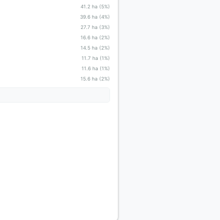
41.2 ha (5%)
39.6 ha (4%)
27.7 ha (3%)
16.6 ha (2%)
14.5 ha (2%)
11.7 ha (1%)
11.6 ha (1%)
15.6 ha (2%)