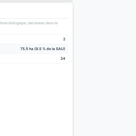
lture biologique, declarees dans le
2
75.5 ha (8.5 % de la SAU)
34