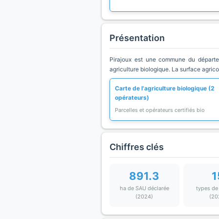
Présentation
Pirajoux est une commune du départem
agriculture biologique. La surface agric
Carte de l'agriculture biologique (2
opérateurs)
Parcelles et opérateurs certifiés bio
Chiffres clés
891.3
1
ha de SAU déclarée
types de
(2024)
(20