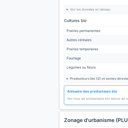
Voir les données en tableau
Cultures bio
Prairies permanentes
Autres céréales
Prairies temporaires
Fourrage
Légumes ou fleurs
Producteurs bio (2) et ventes directe
Annuaire des producteurs bio
Voir tous les producteurs bio autour de
Zonage d'urbanisme (PLU