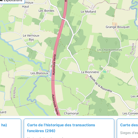
 ha)
Carte de l'historique des transactions
Carte des
foncières (296)
Sieges d'e