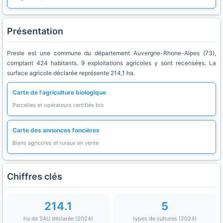
Présentation
Presle est une commune du département Auvergne-Rhone-Alpes (73),
comptant 424 habitants. 9 exploitations agricoles y sont recensées. La
surface agricole déclarée représente 214,1 ha.
Carte de l'agriculture biologique
Parcelles et opérateurs certifiés bio
Carte des annonces foncières
Biens agricoles et ruraux en vente
Chiffres clés
214.1
5
ha de SAU déclarée (2024)
types de cultures (2024)