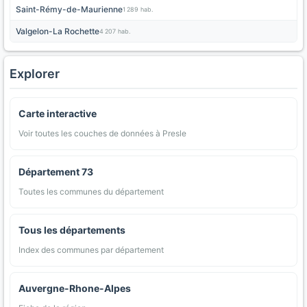
Saint-Rémy-de-Maurienne
1 289 hab.
Valgelon-La Rochette
4 207 hab.
Explorer
Carte interactive
Voir toutes les couches de données à Presle
Département 73
Toutes les communes du département
Tous les départements
Index des communes par département
Auvergne-Rhone-Alpes