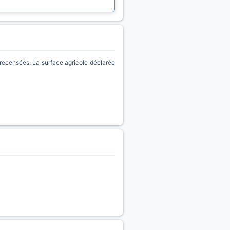
recensées. La surface agricole déclarée