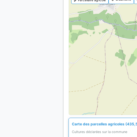
Carte des parcelles agricoles (435,
Cultures déclarées sur la commune