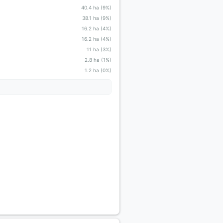
40.4 ha (9%)
38.1 ha (9%)
16.2 ha (4%)
16.2 ha (4%)
11 ha (3%)
2.8 ha (1%)
1.2 ha (0%)