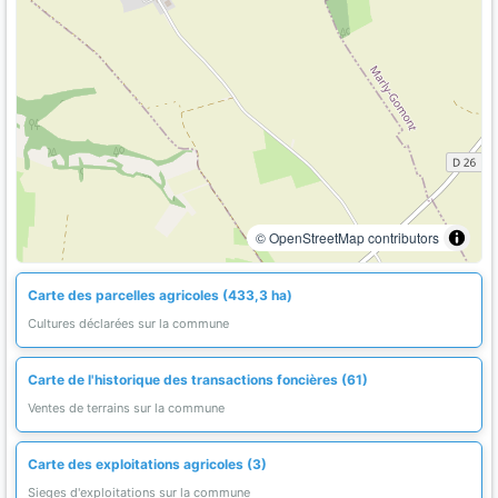
© OpenStreetMap contributors
Carte des parcelles agricoles (433,3 ha)
Cultures déclarées sur la commune
Carte de l'historique des transactions foncières (61)
Ventes de terrains sur la commune
Carte des exploitations agricoles (3)
Sieges d'exploitations sur la commune