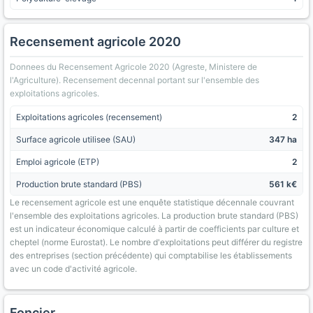
Recensement agricole 2020
Donnees du Recensement Agricole 2020 (Agreste, Ministere de
l'Agriculture). Recensement decennal portant sur l'ensemble des
exploitations agricoles.
Exploitations agricoles (recensement)
2
Surface agricole utilisee (SAU)
347 ha
Emploi agricole (ETP)
2
Production brute standard (PBS)
561 k€
Le recensement agricole est une enquête statistique décennale couvrant
l'ensemble des exploitations agricoles. La production brute standard (PBS)
est un indicateur économique calculé à partir de coefficients par culture et
cheptel (norme Eurostat). Le nombre d'exploitations peut différer du registre
des entreprises (section précédente) qui comptabilise les établissements
avec un code d'activité agricole.
Foncier