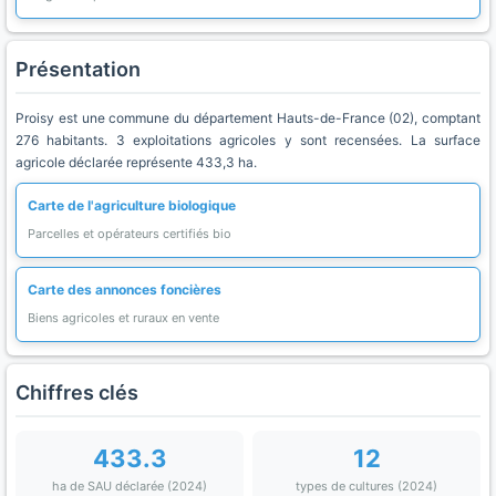
Présentation
Proisy est une commune du département Hauts-de-France (02), comptant
276 habitants. 3 exploitations agricoles y sont recensées. La surface
agricole déclarée représente 433,3 ha.
Carte de l'agriculture biologique
Parcelles et opérateurs certifiés bio
Carte des annonces foncières
Biens agricoles et ruraux en vente
Chiffres clés
433.3
12
ha de SAU déclarée (2024)
types de cultures (2024)