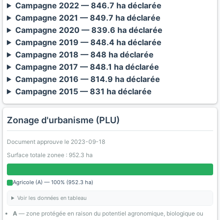
Campagne 2022 — 846.7 ha déclarée
Campagne 2021 — 849.7 ha déclarée
Campagne 2020 — 839.6 ha déclarée
Campagne 2019 — 848.4 ha déclarée
Campagne 2018 — 848 ha déclarée
Campagne 2017 — 848.1 ha déclarée
Campagne 2016 — 814.9 ha déclarée
Campagne 2015 — 831 ha déclarée
Zonage d'urbanisme (PLU)
Document approuve le 2023-09-18
Surface totale zonee : 952.3 ha
Agricole (A) — 100% (952.3 ha)
Voir les données en tableau
A
— zone protégée en raison du potentiel agronomique, biologique ou