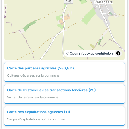
© OpenStreetMap contributors
Carte des parcelles agricoles (586,8 ha)
Cultures déclarées sur la commune
Carte de l'historique des transactions foncières (25)
Ventes de terrains sur la commune
Carte des exploitations agricoles (11)
Sieges d'exploitations sur la commune