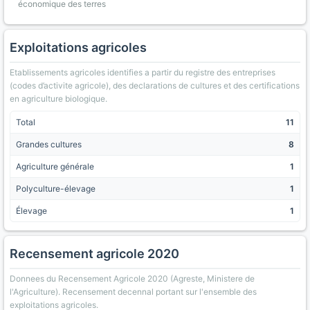
économique des terres
Exploitations agricoles
Etablissements agricoles identifies a partir du registre des entreprises
(codes d’activite agricole), des declarations de cultures et des certifications
en agriculture biologique.
Total
11
Grandes cultures
8
Agriculture générale
1
Polyculture-élevage
1
Élevage
1
Recensement agricole 2020
Donnees du Recensement Agricole 2020 (Agreste, Ministere de
l'Agriculture). Recensement decennal portant sur l'ensemble des
exploitations agricoles.