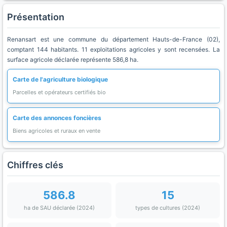
Présentation
Renansart est une commune du département Hauts-de-France (02),
comptant 144 habitants. 11 exploitations agricoles y sont recensées. La
surface agricole déclarée représente 586,8 ha.
Carte de l'agriculture biologique
Parcelles et opérateurs certifiés bio
Carte des annonces foncières
Biens agricoles et ruraux en vente
Chiffres clés
586.8
15
ha de SAU déclarée (2024)
types de cultures (2024)