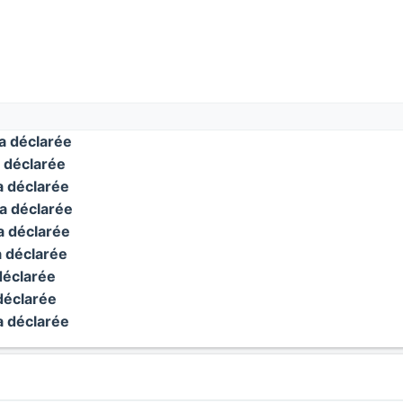
 déclarée
 déclarée
 déclarée
 déclarée
 déclarée
 déclarée
éclarée
éclarée
 déclarée