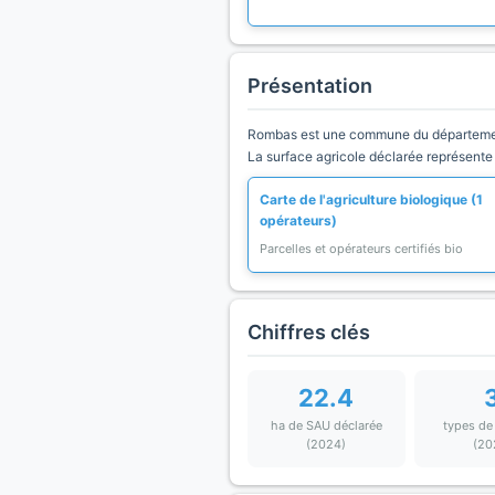
Présentation
Rombas est une commune du département G
La surface agricole déclarée représente
Carte de l'agriculture biologique (1
opérateurs)
Parcelles et opérateurs certifiés bio
Chiffres clés
22.4
ha de SAU déclarée
types de
(2024)
(20