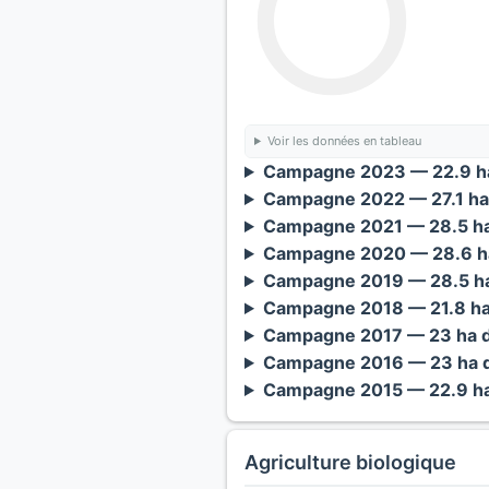
Voir les données en tableau
Campagne 2023 — 22.9 ha
Campagne 2022 — 27.1 ha
Campagne 2021 — 28.5 ha
Campagne 2020 — 28.6 ha
Campagne 2019 — 28.5 ha
Campagne 2018 — 21.8 ha
Campagne 2017 — 23 ha d
Campagne 2016 — 23 ha d
Campagne 2015 — 22.9 ha
Agriculture biologique