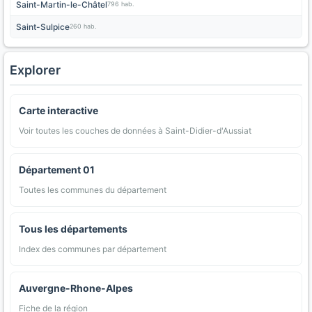
Saint-Martin-le-Châtel
796 hab.
Saint-Sulpice
260 hab.
Explorer
Carte interactive
Voir toutes les couches de données à Saint-Didier-d'Aussiat
Département 01
Toutes les communes du département
Tous les départements
Index des communes par département
Auvergne-Rhone-Alpes
Fiche de la région