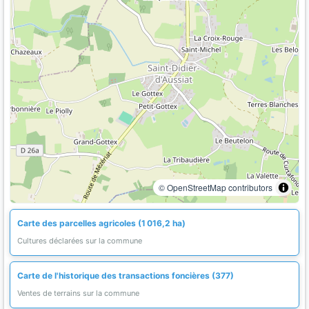
© OpenStreetMap contributors
Carte des parcelles agricoles (1 016,2 ha)
Cultures déclarées sur la commune
Carte de l'historique des transactions foncières (377)
Ventes de terrains sur la commune