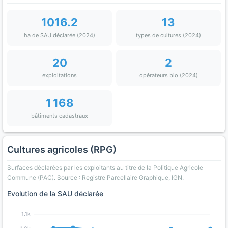
1016.2
13
ha de SAU déclarée (2024)
types de cultures (2024)
20
2
exploitations
opérateurs bio (2024)
1 168
bâtiments cadastraux
Cultures agricoles (RPG)
Surfaces déclarées par les exploitants au titre de la Politique Agricole
Commune (PAC). Source : Registre Parcellaire Graphique, IGN.
Evolution de la SAU déclarée
1.1k