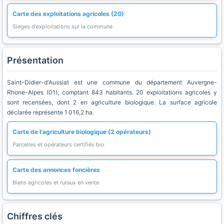
Carte des exploitations agricoles (20)
Sieges d'exploitations sur la commune
Présentation
Saint-Didier-d'Aussiat est une commune du département Auvergne-
Rhone-Alpes (01), comptant 843 habitants. 20 exploitations agricoles y
sont recensées, dont 2 en agriculture biologique. La surface agricole
déclarée représente 1 016,2 ha.
Carte de l'agriculture biologique (2 opérateurs)
Parcelles et opérateurs certifiés bio
Carte des annonces foncières
Biens agricoles et ruraux en vente
Chiffres clés