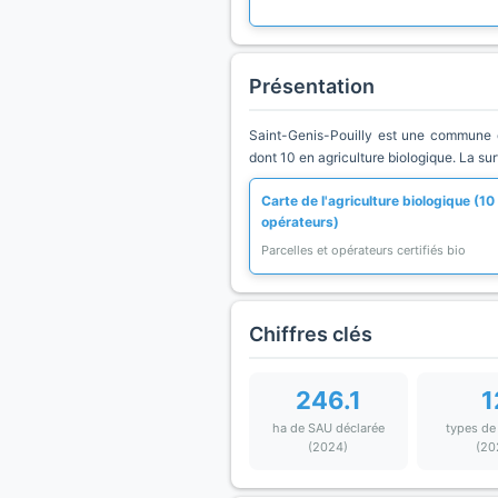
Présentation
Saint-Genis-Pouilly est une commune d
dont 10 en agriculture biologique. La su
Carte de l'agriculture biologique (10
opérateurs)
Parcelles et opérateurs certifiés bio
Chiffres clés
246.1
1
ha de SAU déclarée
types de
(2024)
(20