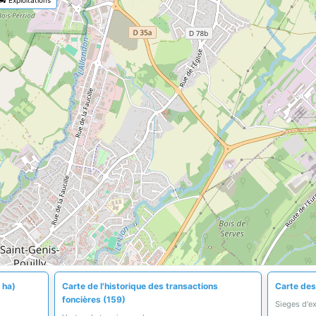
 ha)
Carte de l'historique des transactions
Carte des 
foncières (159)
Sieges d'e