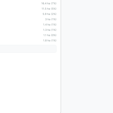
16.4 ha (7%)
11.5 ha (5%)
5.9 ha (2%)
3 ha (1%)
1.4 ha (1%)
1.3 ha (1%)
1.1 ha (0%)
1.8 ha (1%)