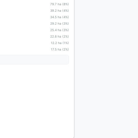
79.7 ha (8%)
39.2 ha (4%)
34.5 ha (4%)
29.2 ha (3%)
25.4 ha (3%)
22.6 ha (2%)
12.2 ha (1%)
17.5 ha (2%)