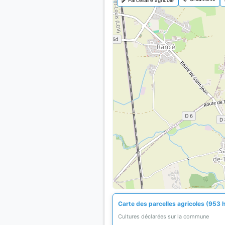
Carte des parcelles agricoles (953 
Cultures déclarées sur la commune