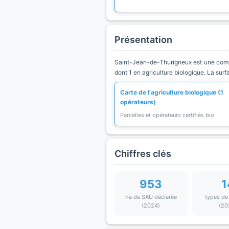
Présentation
Saint-Jean-de-Thurigneux est une comm
dont 1 en agriculture biologique. La sur
Carte de l'agriculture biologique (1
opérateurs)
Parcelles et opérateurs certifiés bio
Chiffres clés
953
1
ha de SAU déclarée
types de
(2024)
(20