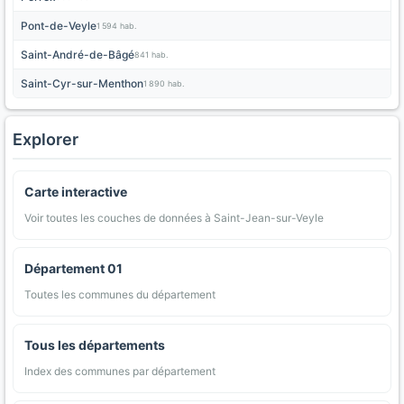
Pont-de-Veyle
1 594 hab.
Saint-André-de-Bâgé
841 hab.
Saint-Cyr-sur-Menthon
1 890 hab.
Explorer
Carte interactive
Voir toutes les couches de données à Saint-Jean-sur-Veyle
Département 01
Toutes les communes du département
Tous les départements
Index des communes par département