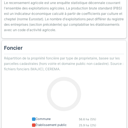
Le recensement agricole est une enquête statistique décennale couvrant
l'ensemble des exploitations agricoles. La production brute standard (PBS)
est un indicateur économique calculé à partir de coefficients par culture et
cheptel (norme Eurostat). Le nombre d'exploitations peut différer du registre
des entreprises (section précédente) qui comptabilise les établissements
avec un code d'activité agricole.
Foncier
Répartition de la propriété foncière par type de proprietaire, basee sur les
parcelles cadastrales (hors voirie et domaine public non cadastre). Source :
fichiers fonciers (MAJIC), CEREMA.
Commune
56.6 ha (5%)
Établissement public
25.9 ha (2%)