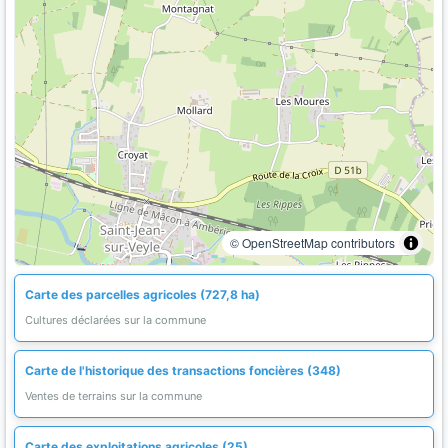
© OpenStreetMap contributors
Carte des parcelles agricoles (727,8 ha)
Cultures déclarées sur la commune
Carte de l'historique des transactions foncières (348)
Ventes de terrains sur la commune
Carte des exploitations agricoles (25)