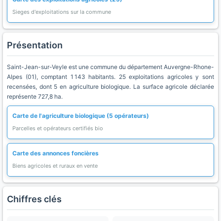
Sieges d'exploitations sur la commune
Présentation
Saint-Jean-sur-Veyle est une commune du département Auvergne-Rhone-
Alpes (01), comptant 1 143 habitants. 25 exploitations agricoles y sont
recensées, dont 5 en agriculture biologique. La surface agricole déclarée
représente 727,8 ha.
Carte de l'agriculture biologique (5 opérateurs)
Parcelles et opérateurs certifiés bio
Carte des annonces foncières
Biens agricoles et ruraux en vente
Chiffres clés