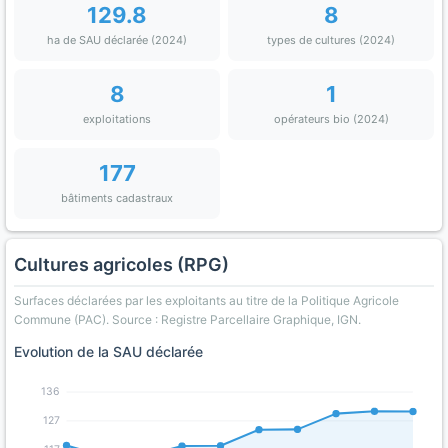
129.8
8
ha de SAU déclarée (2024)
types de cultures (2024)
8
1
exploitations
opérateurs bio (2024)
177
bâtiments cadastraux
Cultures agricoles (RPG)
Surfaces déclarées par les exploitants au titre de la Politique Agricole
Commune (PAC). Source : Registre Parcellaire Graphique, IGN.
Evolution de la SAU déclarée
136
127