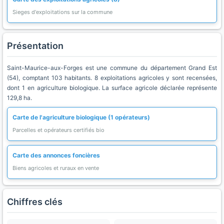
Sieges d'exploitations sur la commune
Présentation
Saint-Maurice-aux-Forges est une commune du département Grand Est
(54), comptant 103 habitants. 8 exploitations agricoles y sont recensées,
dont 1 en agriculture biologique. La surface agricole déclarée représente
129,8 ha.
Carte de l'agriculture biologique (1 opérateurs)
Parcelles et opérateurs certifiés bio
Carte des annonces foncières
Biens agricoles et ruraux en vente
Chiffres clés