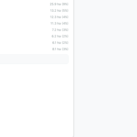
25.9 ha (9%)
13.2 ha (5%)
12.3 ha (4%)
11.3 ha (4%)
7.2 ha (3%)
6.2 ha (2%)
6.1 ha (2%)
8.1 ha (3%)