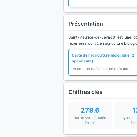
Présentation
Saint-Maurice-de-Beynost est une co
recensées, dont 2 en agriculture biologi
Carte de l'agriculture biologique (2
opérateurs)
Parcelles et opérateurs certifiés bio
Chiffres clés
279.6
1
ha de SAU déclarée
types de
(2024)
(20