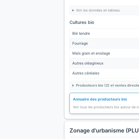
Voir les données en tableau
Cultures bio
Blé tendre
Fourrage
Maïs grain et ensilage
Autres oléagineux
Autres céréales
Producteurs bio (2) et ventes directe
Annuaire des producteurs bio
Voir tous les producteurs bio autour de
Zonage d'urbanisme (PLU