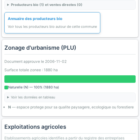
Producteurs bio (1) et ventes directes (0)
Annuaire des producteurs bio
Voir tous les producteurs bio autour de cette commune
Zonage d'urbanisme (PLU)
Document approuve le 2006-11-02
Surface totale zonee : 1880 ha
Naturelle (N) — 100% (1880 ha)
Voir les données en tableau
N
— espace protege pour sa qualite paysagere, ecologique ou forestiere
Exploitations agricoles
Etablissements agricoles identifies a partir du registre des entreprises