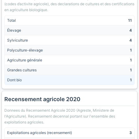
(codes d’activite agricole), des declarations de cultures et des certifications
en agriculture biologique.
Total
11
Élevage
4
Sylviculture
4
Polyculture-élevage
1
Agriculture générale
1
Grandes cultures
1
Dont bio
1
Recensement agricole 2020
Donnees du Recensement Agricole 2020 (Agreste, Ministere de
l'Agriculture). Recensement decennal portant sur l'ensemble des
exploitations agricoles.
Exploitations agricoles (recensement)
3