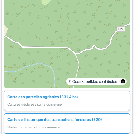
© OpenStreetMap contributors
Carte des parcelles agricoles (331,4 ha)
Cultures déclarées sur la commune
Carte de l'historique des transactions foncières (320)
Ventes de terrains sur la commune