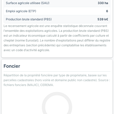
Surface agricole utilisee (SAU)
330 ha
Emploi agricole (ETP)
6
Production brute standard (PBS)
539 k€
Le recensement agricole est une enquête statistique décennale couvrant
l'ensemble des exploitations agricoles. La production brute standard (PBS)
est un indicateur économique calculé à partir de coefficients par culture et
cheptel (norme Eurostat). Le nombre d'exploitations peut différer du registre
des entreprises (section précédente) qui comptabilise les établissements
avec un code d'activité agricole.
Foncier
Répartition de la propriété foncière par type de proprietaire, basee sur les
parcelles cadastrales (hors voirie et domaine public non cadastre). Source :
fichiers fonciers (MAJIC), CEREMA.