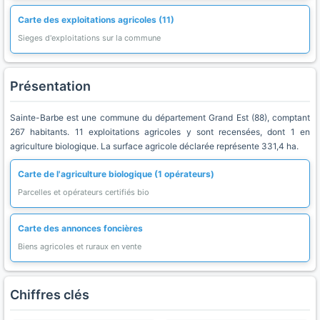
Carte des exploitations agricoles (11)
Sieges d'exploitations sur la commune
Présentation
Sainte-Barbe est une commune du département Grand Est (88), comptant
267 habitants. 11 exploitations agricoles y sont recensées, dont 1 en
agriculture biologique. La surface agricole déclarée représente 331,4 ha.
Carte de l'agriculture biologique (1 opérateurs)
Parcelles et opérateurs certifiés bio
Carte des annonces foncières
Biens agricoles et ruraux en vente
Chiffres clés