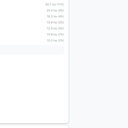
50.7 ha (11%)
20.4 ha (4%)
16.3 ha (4%)
15.8 ha (3%)
12.9 ha (3%)
10.8 ha (2%)
10.2 ha (2%)