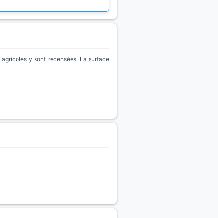
agricoles y sont recensées. La surface