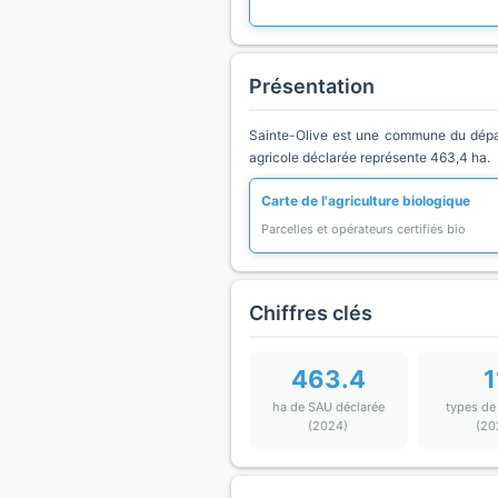
Présentation
Sainte-Olive est une commune du dépar
agricole déclarée représente 463,4 ha.
Carte de l'agriculture biologique
Parcelles et opérateurs certifiés bio
Chiffres clés
463.4
1
ha de SAU déclarée
types de
(2024)
(20